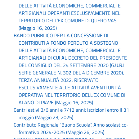
DELLE ATTIVITÀ ECONOMICHE, COMMERCIALI E
ARTIGIANALI OPERANTI ESCLUSIVAMENTE NEL
TERRITORIO DELL’EX COMUNE DI QUERO VAS
(Maggio 16, 2025)
BANDO PUBBLICO PER LA CONCESSIONE DI
CONTRIBUTI A FONDO PERDUTO A SOSTEGNO
DELLE ATTIVITÀ ECONOMICHE, COMMERCIALI E
ARTIGIANALI DI CUI AL DECRETO DEL PRESIDENTE
DEL CONSIGLIO DEL 24 SETTEMBRE 2020 (G.U.R.I.
SERIE GENERALE N. 302 DEL 4 DICEMBRE 2020),
TERZA ANNUALITÀ 2022, RISERVATO
ESCLUSIVAMENTE ALLE ATTIVITÀ AVENTI UNITÀ
OPERATIVA NEL TERRITORIO DELL’EX COMUNE DI
ALANO DI PIAVE (Maggio 16, 2025)
Centri estivi 3/6 anni e 7/12 anni: iscrizioni entro il 31
maggio (Maggio 23, 2025)
Contributo Regionale “Buono Scuola”. Anno scolastico-
formativo 2024-2025 (Maggio 26, 2025)