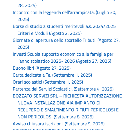
28, 2025)
Incontro con la leggenda dell’arrampicata. (Luglio 30,
2025)
Borse di studio a studenti meritevoli a.s. 2024/2025
Criteri e Moduli (Agosto 2, 2025)
Giornate di apertura dello sportello Tributi. (Agosto 27,
2025)
Investi Scuola supporto economico alle famiglie per
l’anno scolastico 2025- 2026 (Agosto 27, 2025)
Buono libri (Agosto 27, 2025)
Carta dedicata a Te. (Settembre 1, 2025)
Orari scolastici (Settembre 1, 2025)
Partenza dei Servizi Scolastici. (Settembre 4, 2025)
BOZZATO SERVIZI SRL – RICHIESTA AUTORIZZAZIONE
NUOVA INSTALLAZIONE AIA IMPIANTO DI
RECUPERO E SMALTIMENTO RIFIUTI PERICOLOSI E
NON PERICOLOSI (Settembre 8, 2025)
Avviso chiusura iscrizioni. (Settembre 9, 2025)