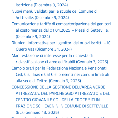
iscrizione (Dicembre 9, 2024)
Nuovi menù validati per le scuole del Comune di
Setteville. (Dicembre 9, 2024)
Comunicazione tariffe di compartecipazione dei genitori
al costo mensa dal 01.01.2025 – Plessi di Setteville.
(Dicembre 9, 2024)
Riunioni informative per i genitori dei nuovi iscritti – IC
Quero Vas (Dicembre 31, 2024)
Manifestazione di interesse per la richiesta di
riclassificazione di aree edificabili (Gennaio 7, 2025)
Cambio orari per la Federazione Nazionale Pensionati
Cisl, Cisl, Inas e Caf Cisl presenti nei comuni limitrofi
alla sede di Feltre. (Gennaio 9, 2025)
CONCESSIONE DELLA GESTIONE DELL’AREA VERDE
ATTREZZATA, DEL PARCHEGGIO ATTREZZATO E DEL
CENTRO GIOVANILE COL DELLA CROCE SITI IN
FRAZIONE SCHIEVENIN IN COMUNE DI SETTEVILLE
(BL). (Gennaio 13, 2025)