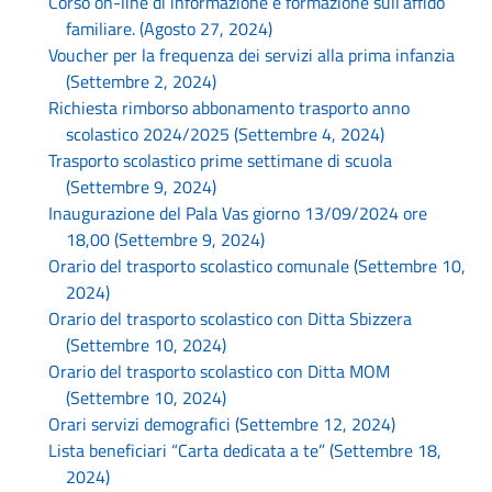
Corso on-line di informazione e formazione sull’affido
familiare. (Agosto 27, 2024)
Voucher per la frequenza dei servizi alla prima infanzia
(Settembre 2, 2024)
Richiesta rimborso abbonamento trasporto anno
scolastico 2024/2025 (Settembre 4, 2024)
Trasporto scolastico prime settimane di scuola
(Settembre 9, 2024)
Inaugurazione del Pala Vas giorno 13/09/2024 ore
18,00 (Settembre 9, 2024)
Orario del trasporto scolastico comunale (Settembre 10,
2024)
Orario del trasporto scolastico con Ditta Sbizzera
(Settembre 10, 2024)
Orario del trasporto scolastico con Ditta MOM
(Settembre 10, 2024)
Orari servizi demografici (Settembre 12, 2024)
Lista beneficiari “Carta dedicata a te” (Settembre 18,
2024)