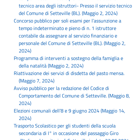
tecnico area degli istruttori- Presso il servizio tecnico
del Comune di Setteville (BL). (Maggio 2, 2024)
Concorso pubblico per soli esami per l’assunzione a
tempo indeterminato e pieno di n. 1 istruttore
contabile da assegnare al servizio finanziario e
personale del Comune di Setteville (BL). (Maggio 2,
2024)
Programma di interventi a sostegno della famiglia e
della natalità (Maggio 2, 2024)
Riattivazione dei servizi di disdetta del pasto mensa.
(Maggio 7, 2024)
Avviso pubblico per la redazione del Codice di
Comportamento del Comune di Setteville. (Maggio 8,
2024)
Elezioni comunali dell’8 e 9 giugno 2024 (Maggio 14,
2024)
Trasporto Scolastico per gli studenti della scuola
secondaria di I° in occasione del passaggio Giro