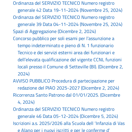
Ordinanza del SERVIZIO TECNICO Numero registro
generale 42 Data 19-11-2024 (Novembre 25, 2024)
Ordinanza del SERVIZIO TECNICO Numero registro
generale 39 Data 04-11-2024 (Novembre 25, 2024)
Spazi di Aggregazione (Dicembre 2, 2024)
Concorso pubblico per soli esami per l’assunzione a
tempo indeterminato e pieno di N. 1 funzionario
Tecnico e dei servizi esterni area dei funzionari e
dell’elevata qualificazione del vigente CCNL funzioni
locali presso il Comune di Setteville (Bl). (Dicembre 2,
2024)
AVVISO PUBBLICO Procedura di partecipazione per
redazione del PIAO 2025-2027 (Dicembre 2, 2024)
Ricorrenza Santo Patrono dal 01/01/2025. (Dicembre
4, 2024)
Ordinanza del SERVIZIO TECNICO Numero registro
generale 46 Data 05-12-2024 (Dicembre 5, 2024)
Iscrizioni a.s. 2025/2026 alla Scuola dell ‘Infanzia di Vas
e Alano per i nuovi iscritti e per le conferme d’