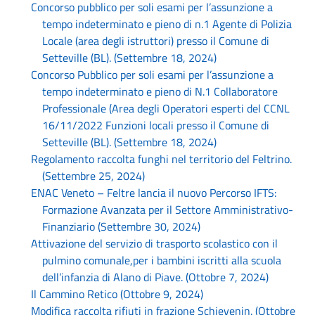
Concorso pubblico per soli esami per l’assunzione a
tempo indeterminato e pieno di n.1 Agente di Polizia
Locale (area degli istruttori) presso il Comune di
Setteville (BL). (Settembre 18, 2024)
Concorso Pubblico per soli esami per l’assunzione a
tempo indeterminato e pieno di N.1 Collaboratore
Professionale (Area degli Operatori esperti del CCNL
16/11/2022 Funzioni locali presso il Comune di
Setteville (BL). (Settembre 18, 2024)
Regolamento raccolta funghi nel territorio del Feltrino.
(Settembre 25, 2024)
ENAC Veneto – Feltre lancia il nuovo Percorso IFTS:
Formazione Avanzata per il Settore Amministrativo-
Finanziario (Settembre 30, 2024)
Attivazione del servizio di trasporto scolastico con il
pulmino comunale,per i bambini iscritti alla scuola
dell’infanzia di Alano di Piave. (Ottobre 7, 2024)
Il Cammino Retico (Ottobre 9, 2024)
Modifica raccolta rifiuti in frazione Schievenin. (Ottobre