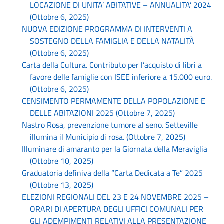
LOCAZIONE DI UNITA’ ABITATIVE – ANNUALITA’ 2024
(Ottobre 6, 2025)
NUOVA EDIZIONE PROGRAMMA DI INTERVENTI A
SOSTEGNO DELLA FAMIGLIA E DELLA NATALITÀ
(Ottobre 6, 2025)
Carta della Cultura. Contributo per l’acquisto di libri a
favore delle famiglie con ISEE inferiore a 15.000 euro.
(Ottobre 6, 2025)
CENSIMENTO PERMAMENTE DELLA POPOLAZIONE E
DELLE ABITAZIONI 2025 (Ottobre 7, 2025)
Nastro Rosa, prevenzione tumore al seno. Setteville
illumina il Municipio di rosa. (Ottobre 7, 2025)
Illuminare di amaranto per la Giornata della Meraviglia
(Ottobre 10, 2025)
Graduatoria definiva della “Carta Dedicata a Te” 2025
(Ottobre 13, 2025)
ELEZIONI REGIONALI DEL 23 E 24 NOVEMBRE 2025 –
ORARI DI APERTURA DEGLI UFFICI COMUNALI PER
GLI ADEMPIMENTI RELATIVI ALLA PRESENTAZIONE