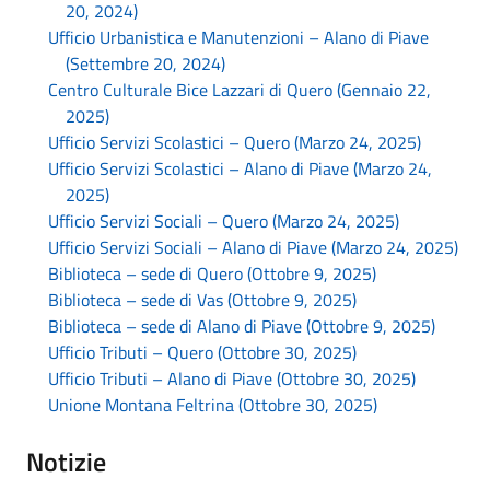
20, 2024)
Ufficio Urbanistica e Manutenzioni – Alano di Piave
(Settembre 20, 2024)
Centro Culturale Bice Lazzari di Quero (Gennaio 22,
2025)
Ufficio Servizi Scolastici – Quero (Marzo 24, 2025)
Ufficio Servizi Scolastici – Alano di Piave (Marzo 24,
2025)
Ufficio Servizi Sociali – Quero (Marzo 24, 2025)
Ufficio Servizi Sociali – Alano di Piave (Marzo 24, 2025)
Biblioteca – sede di Quero (Ottobre 9, 2025)
Biblioteca – sede di Vas (Ottobre 9, 2025)
Biblioteca – sede di Alano di Piave (Ottobre 9, 2025)
Ufficio Tributi – Quero (Ottobre 30, 2025)
Ufficio Tributi – Alano di Piave (Ottobre 30, 2025)
Unione Montana Feltrina (Ottobre 30, 2025)
Notizie