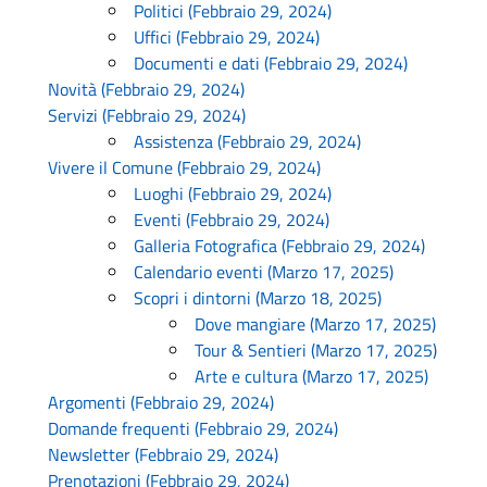
Politici (Febbraio 29, 2024)
Uffici (Febbraio 29, 2024)
Documenti e dati (Febbraio 29, 2024)
Novità (Febbraio 29, 2024)
Servizi (Febbraio 29, 2024)
Assistenza (Febbraio 29, 2024)
Vivere il Comune (Febbraio 29, 2024)
Luoghi (Febbraio 29, 2024)
Eventi (Febbraio 29, 2024)
Galleria Fotografica (Febbraio 29, 2024)
Calendario eventi (Marzo 17, 2025)
Scopri i dintorni (Marzo 18, 2025)
Dove mangiare (Marzo 17, 2025)
Tour & Sentieri (Marzo 17, 2025)
Arte e cultura (Marzo 17, 2025)
Argomenti (Febbraio 29, 2024)
Domande frequenti (Febbraio 29, 2024)
Newsletter (Febbraio 29, 2024)
Prenotazioni (Febbraio 29, 2024)