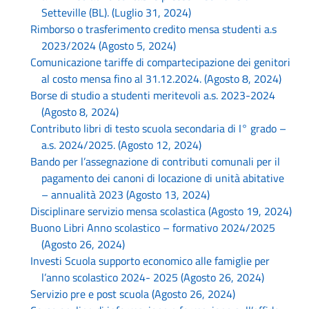
Setteville (BL). (Luglio 31, 2024)
Rimborso o trasferimento credito mensa studenti a.s
2023/2024 (Agosto 5, 2024)
Comunicazione tariffe di compartecipazione dei genitori
al costo mensa fino al 31.12.2024. (Agosto 8, 2024)
Borse di studio a studenti meritevoli a.s. 2023-2024
(Agosto 8, 2024)
Contributo libri di testo scuola secondaria di I° grado –
a.s. 2024/2025. (Agosto 12, 2024)
Bando per l’assegnazione di contributi comunali per il
pagamento dei canoni di locazione di unità abitative
– annualità 2023 (Agosto 13, 2024)
Disciplinare servizio mensa scolastica (Agosto 19, 2024)
Buono Libri Anno scolastico – formativo 2024/2025
(Agosto 26, 2024)
Investi Scuola supporto economico alle famiglie per
l’anno scolastico 2024- 2025 (Agosto 26, 2024)
Servizio pre e post scuola (Agosto 26, 2024)