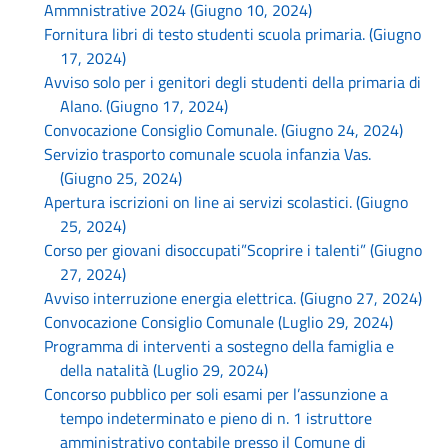
Ammnistrative 2024 (Giugno 10, 2024)
Fornitura libri di testo studenti scuola primaria. (Giugno
17, 2024)
Avviso solo per i genitori degli studenti della primaria di
Alano. (Giugno 17, 2024)
Convocazione Consiglio Comunale. (Giugno 24, 2024)
Servizio trasporto comunale scuola infanzia Vas.
(Giugno 25, 2024)
Apertura iscrizioni on line ai servizi scolastici. (Giugno
25, 2024)
Corso per giovani disoccupati”Scoprire i talenti” (Giugno
27, 2024)
Avviso interruzione energia elettrica. (Giugno 27, 2024)
Convocazione Consiglio Comunale (Luglio 29, 2024)
Programma di interventi a sostegno della famiglia e
della natalità (Luglio 29, 2024)
Concorso pubblico per soli esami per l’assunzione a
tempo indeterminato e pieno di n. 1 istruttore
amministrativo contabile presso il Comune di