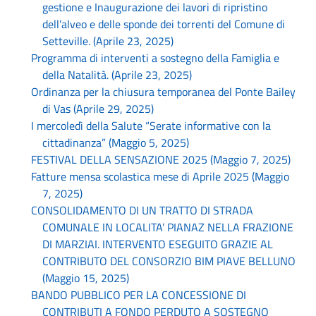
gestione e Inaugurazione dei lavori di ripristino
dell’alveo e delle sponde dei torrenti del Comune di
Setteville. (Aprile 23, 2025)
Programma di interventi a sostegno della Famiglia e
della Natalità. (Aprile 23, 2025)
Ordinanza per la chiusura temporanea del Ponte Bailey
di Vas (Aprile 29, 2025)
I mercoledì della Salute “Serate informative con la
cittadinanza” (Maggio 5, 2025)
FESTIVAL DELLA SENSAZIONE 2025 (Maggio 7, 2025)
Fatture mensa scolastica mese di Aprile 2025 (Maggio
7, 2025)
CONSOLIDAMENTO DI UN TRATTO DI STRADA
COMUNALE IN LOCALITA’ PIANAZ NELLA FRAZIONE
DI MARZIAI. INTERVENTO ESEGUITO GRAZIE AL
CONTRIBUTO DEL CONSORZIO BIM PIAVE BELLUNO
(Maggio 15, 2025)
BANDO PUBBLICO PER LA CONCESSIONE DI
CONTRIBUTI A FONDO PERDUTO A SOSTEGNO