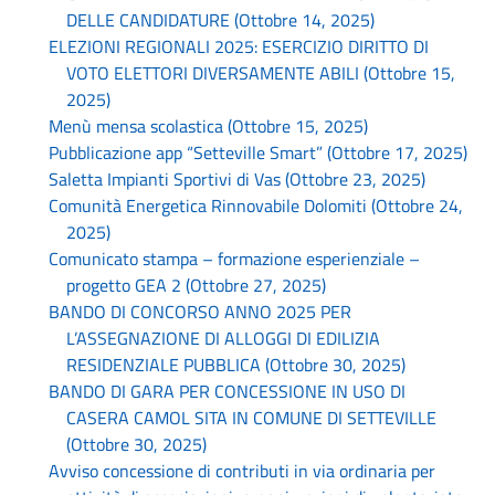
DELLE CANDIDATURE (Ottobre 14, 2025)
ELEZIONI REGIONALI 2025: ESERCIZIO DIRITTO DI
VOTO ELETTORI DIVERSAMENTE ABILI (Ottobre 15,
2025)
Menù mensa scolastica (Ottobre 15, 2025)
Pubblicazione app “Setteville Smart” (Ottobre 17, 2025)
Saletta Impianti Sportivi di Vas (Ottobre 23, 2025)
Comunità Energetica Rinnovabile Dolomiti (Ottobre 24,
2025)
Comunicato stampa – formazione esperienziale –
progetto GEA 2 (Ottobre 27, 2025)
BANDO DI CONCORSO ANNO 2025 PER
L’ASSEGNAZIONE DI ALLOGGI DI EDILIZIA
RESIDENZIALE PUBBLICA (Ottobre 30, 2025)
BANDO DI GARA PER CONCESSIONE IN USO DI
CASERA CAMOL SITA IN COMUNE DI SETTEVILLE
(Ottobre 30, 2025)
Avviso concessione di contributi in via ordinaria per