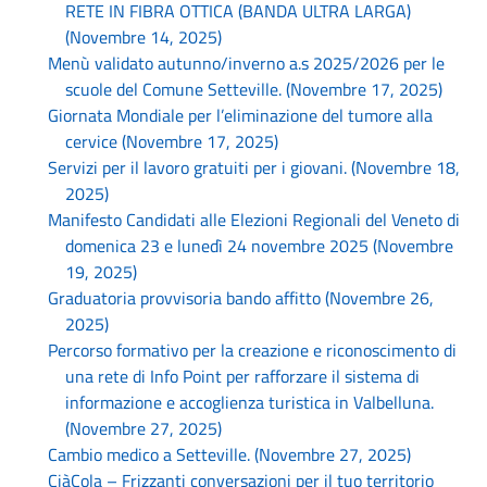
RETE IN FIBRA OTTICA (BANDA ULTRA LARGA)
(Novembre 14, 2025)
Menù validato autunno/inverno a.s 2025/2026 per le
scuole del Comune Setteville. (Novembre 17, 2025)
Giornata Mondiale per l’eliminazione del tumore alla
cervice (Novembre 17, 2025)
Servizi per il lavoro gratuiti per i giovani. (Novembre 18,
2025)
Manifesto Candidati alle Elezioni Regionali del Veneto di
domenica 23 e lunedì 24 novembre 2025 (Novembre
19, 2025)
Graduatoria provvisoria bando affitto (Novembre 26,
2025)
Percorso formativo per la creazione e riconoscimento di
una rete di Info Point per rafforzare il sistema di
informazione e accoglienza turistica in Valbelluna.
(Novembre 27, 2025)
Cambio medico a Setteville. (Novembre 27, 2025)
CiàCola – Frizzanti conversazioni per il tuo territorio