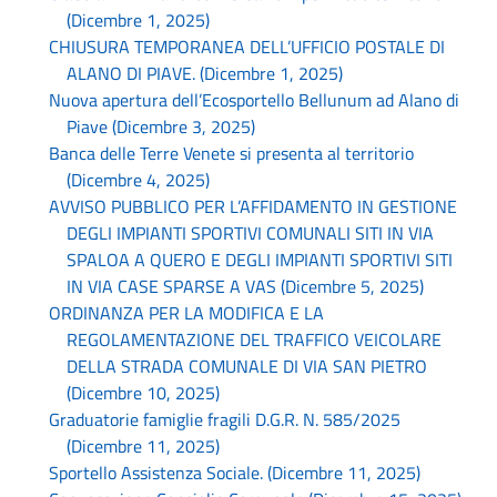
(Dicembre 1, 2025)
CHIUSURA TEMPORANEA DELL’UFFICIO POSTALE DI
ALANO DI PIAVE. (Dicembre 1, 2025)
Nuova apertura dell’Ecosportello Bellunum ad Alano di
Piave (Dicembre 3, 2025)
Banca delle Terre Venete si presenta al territorio
(Dicembre 4, 2025)
AVVISO PUBBLICO PER L’AFFIDAMENTO IN GESTIONE
DEGLI IMPIANTI SPORTIVI COMUNALI SITI IN VIA
SPALOA A QUERO E DEGLI IMPIANTI SPORTIVI SITI
IN VIA CASE SPARSE A VAS (Dicembre 5, 2025)
ORDINANZA PER LA MODIFICA E LA
REGOLAMENTAZIONE DEL TRAFFICO VEICOLARE
DELLA STRADA COMUNALE DI VIA SAN PIETRO
(Dicembre 10, 2025)
Graduatorie famiglie fragili D.G.R. N. 585/2025
(Dicembre 11, 2025)
Sportello Assistenza Sociale. (Dicembre 11, 2025)