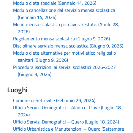
Modulo dieta speciale (Gennaio 14, 2026)
Modulo cancellazione dal servizio mensa scolastica
(Gennaio 14, 2026)
Menù mensa scolastica primavera/estate. (Aprile 28,
2026)
Regolamento mensa scolastica (Giugno 9, 2026)
Disciplinare servizio mensa scolastica (Giugno 9, 2026)
Modulo diete alternative per motivi etico religiosi o
sanitari (Giugno 9, 2026)
Procedura iscrizioni ai servizi scolastici 2026-2027
(Giugno 9, 2026)
Luoghi
Comune di Setteville (Febbraio 29, 2024)
Ufficio Servizi Demografici – Alano di Piave (Luglio 18,
2024)
Ufficio Servizi Demografici – Quero (Luglio 18, 2024)
Ufficio Urbanistica e Manutenzioni – Quero (Settembre