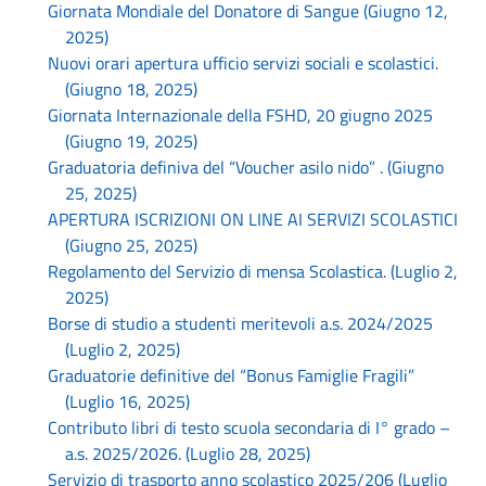
Giornata Mondiale del Donatore di Sangue (Giugno 12,
2025)
Nuovi orari apertura ufficio servizi sociali e scolastici.
(Giugno 18, 2025)
Giornata Internazionale della FSHD, 20 giugno 2025
(Giugno 19, 2025)
Graduatoria definiva del “Voucher asilo nido” . (Giugno
25, 2025)
APERTURA ISCRIZIONI ON LINE AI SERVIZI SCOLASTICI
(Giugno 25, 2025)
Regolamento del Servizio di mensa Scolastica. (Luglio 2,
2025)
Borse di studio a studenti meritevoli a.s. 2024/2025
(Luglio 2, 2025)
Graduatorie definitive del “Bonus Famiglie Fragili”
(Luglio 16, 2025)
Contributo libri di testo scuola secondaria di I° grado –
a.s. 2025/2026. (Luglio 28, 2025)
Servizio di trasporto anno scolastico 2025/206 (Luglio