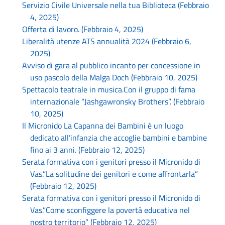
Servizio Civile Universale nella tua Biblioteca (Febbraio
4, 2025)
Offerta di lavoro. (Febbraio 4, 2025)
Liberalità utenze ATS annualità 2024 (Febbraio 6,
2025)
Avviso di gara al pubblico incanto per concessione in
uso pascolo della Malga Doch (Febbraio 10, 2025)
Spettacolo teatrale in musica.Con il gruppo di fama
internazionale “Jashgawronsky Brothers”. (Febbraio
10, 2025)
Il Micronido La Capanna dei Bambini è un luogo
dedicato all’infanzia che accoglie bambini e bambine
fino ai 3 anni. (Febbraio 12, 2025)
Serata formativa con i genitori presso il Micronido di
Vas.”La solitudine dei genitori e come affrontarla”
(Febbraio 12, 2025)
Serata formativa con i genitori presso il Micronido di
Vas.”Come sconfiggere la povertà educativa nel
nostro territorio” (Febbraio 12, 2025)