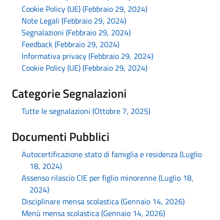
Cookie Policy (UE) (Febbraio 29, 2024)
Note Legali (Febbraio 29, 2024)
Segnalazioni (Febbraio 29, 2024)
Feedback (Febbraio 29, 2024)
Informativa privacy (Febbraio 29, 2024)
Cookie Policy (UE) (Febbraio 29, 2024)
Categorie Segnalazioni
Tutte le segnalazioni (Ottobre 7, 2025)
Documenti Pubblici
Autocertificazione stato di famiglia e residenza (Luglio
18, 2024)
Assenso rilascio CIE per figlio minorenne (Luglio 18,
2024)
Disciplinare mensa scolastica (Gennaio 14, 2026)
Menù mensa scolastica (Gennaio 14, 2026)