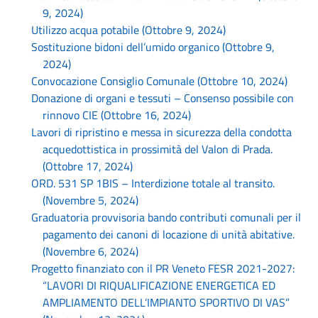
9, 2024)
Utilizzo acqua potabile (Ottobre 9, 2024)
Sostituzione bidoni dell’umido organico (Ottobre 9,
2024)
Convocazione Consiglio Comunale (Ottobre 10, 2024)
Donazione di organi e tessuti – Consenso possibile con
rinnovo CIE (Ottobre 16, 2024)
Lavori di ripristino e messa in sicurezza della condotta
acquedottistica in prossimità del Valon di Prada.
(Ottobre 17, 2024)
ORD. 531 SP 1BIS – Interdizione totale al transito.
(Novembre 5, 2024)
Graduatoria provvisoria bando contributi comunali per il
pagamento dei canoni di locazione di unità abitative.
(Novembre 6, 2024)
Progetto finanziato con il PR Veneto FESR 2021-2027:
“LAVORI DI RIQUALIFICAZIONE ENERGETICA ED
AMPLIAMENTO DELL’IMPIANTO SPORTIVO DI VAS”