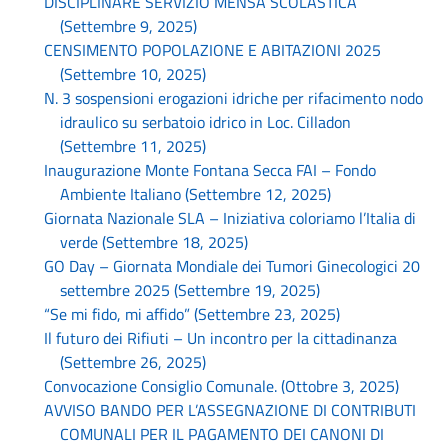
DISCIPLINARE SERVIZIO MENSA SCOLASTICA
(Settembre 9, 2025)
CENSIMENTO POPOLAZIONE E ABITAZIONI 2025
(Settembre 10, 2025)
N. 3 sospensioni erogazioni idriche per rifacimento nodo
idraulico su serbatoio idrico in Loc. Cilladon
(Settembre 11, 2025)
Inaugurazione Monte Fontana Secca FAI – Fondo
Ambiente Italiano (Settembre 12, 2025)
Giornata Nazionale SLA – Iniziativa coloriamo l’Italia di
verde (Settembre 18, 2025)
GO Day – Giornata Mondiale dei Tumori Ginecologici 20
settembre 2025 (Settembre 19, 2025)
“Se mi fido, mi affido” (Settembre 23, 2025)
Il futuro dei Rifiuti – Un incontro per la cittadinanza
(Settembre 26, 2025)
Convocazione Consiglio Comunale. (Ottobre 3, 2025)
AVVISO BANDO PER L’ASSEGNAZIONE DI CONTRIBUTI
COMUNALI PER IL PAGAMENTO DEI CANONI DI