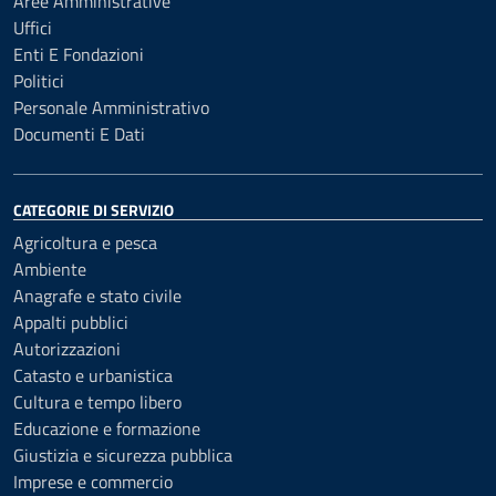
Aree Amministrative
Uffici
Enti E Fondazioni
Politici
Personale Amministrativo
Documenti E Dati
CATEGORIE DI SERVIZIO
Agricoltura e pesca
Ambiente
Anagrafe e stato civile
Appalti pubblici
Autorizzazioni
Catasto e urbanistica
Cultura e tempo libero
Educazione e formazione
Giustizia e sicurezza pubblica
Imprese e commercio