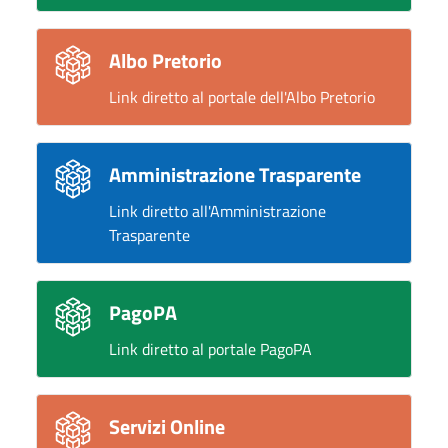
Albo Pretorio
Link diretto al portale dell'Albo Pretorio
Amministrazione Trasparente
Link diretto all'Amministrazione
Trasparente
PagoPA
Link diretto al portale PagoPA
Servizi Online