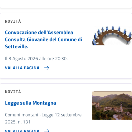
NOVITÀ
Convocazione dell’Assemblea
Consulta Giovanile del Comune di
Setteville.
Il 3 Agosto 2026 alle ore 20:30.
VAI ALLA PAGINA
NOVITÀ
Legge sulla Montagna
Comuni montani -Legge 12 settembre
2025, n. 131
VAI ALLA PAGINA