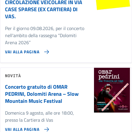
CIRCOLAZIONE VEICOLARE IN VIA
CASE SPARSE (EX CARTIERA) DI
VAS.
Per il giorno 09.08.2026, per il concerto
nell'ambito della rassegna “Dolomiti
Arena 2026”
VAI ALLA PAGINA
NOVITÀ
Concerto gratuito di OMAR
PEDRINI, Dolomiti Arena – Slow
Mountain Music Festival
Domenica 9 agosto, alle ore 18:00,
presso la Cartiera di Vas
VAI ALLA PAGINA