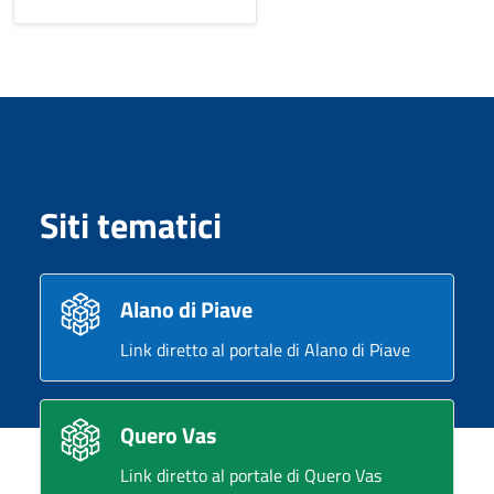
Siti tematici
Alano di Piave
Link diretto al portale di Alano di Piave
Quero Vas
Link diretto al portale di Quero Vas