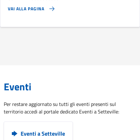
VAI ALLA PAGINA
Eventi
Per restare aggiornato su tutti gli eventi presenti sul
territorio accedi al portale dedicato Eventi a Setteville:
Eventi a Setteville