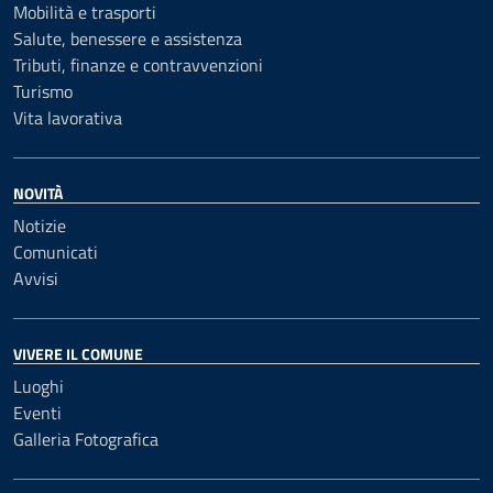
Mobilità e trasporti
Salute, benessere e assistenza
Tributi, finanze e contravvenzioni
Turismo
Vita lavorativa
NOVITÀ
Notizie
Comunicati
Avvisi
VIVERE IL COMUNE
Luoghi
Eventi
Galleria Fotografica