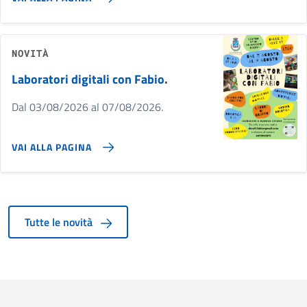
NOVITÀ
Laboratori digitali con Fabio.
Dal 03/08/2026 al 07/08/2026.
VAI ALLA PAGINA
Tutte le novità