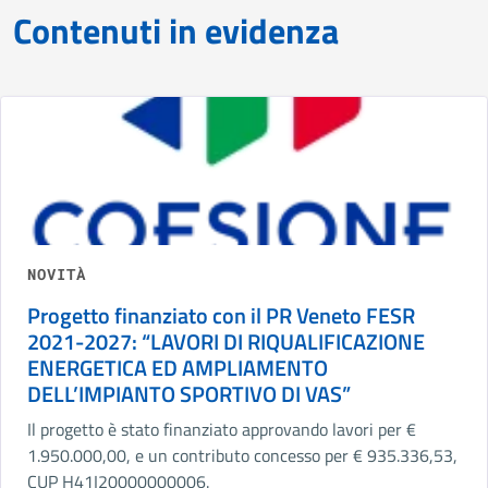
Contenuti in evidenza
NOVITÀ
Progetto finanziato con il PR Veneto FESR
2021-2027: “LAVORI DI RIQUALIFICAZIONE
ENERGETICA ED AMPLIAMENTO
DELL’IMPIANTO SPORTIVO DI VAS”
Il progetto è stato finanziato approvando lavori per €
1.950.000,00, e un contributo concesso per € 935.336,53,
CUP H41I20000000006.