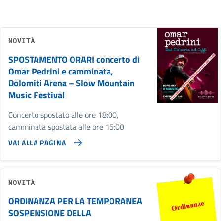
NOVITÀ
SPOSTAMENTO ORARI concerto di
Omar Pedrini e camminata,
Dolomiti Arena – Slow Mountain
Music Festival
Concerto spostato alle ore 18:00,
camminata spostata alle ore 15:00
VAI ALLA PAGINA
NOVITÀ
ORDINANZA PER LA TEMPORANEA
SOSPENSIONE DELLA