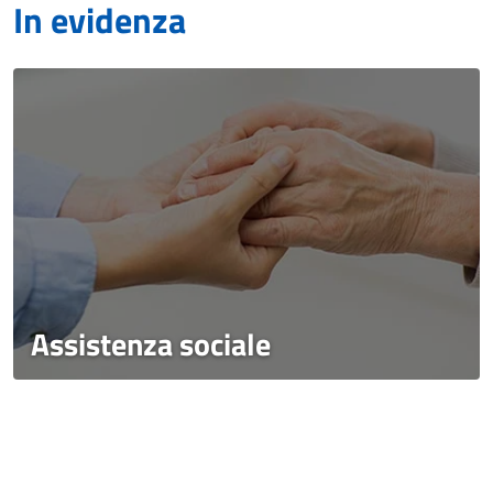
In evidenza
Assistenza sociale