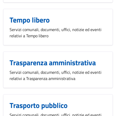
Tempo libero
Servizi comunali, documenti, uffici, notizie ed eventi
relativi a Tempo libero
Trasparenza amministrativa
Servizi comunali, documenti, uffici, notizie ed eventi
relativi a Trasparenza amministrativa
Trasporto pubblico
Servizi comunali, documenti, uffici, notizie ed eventi