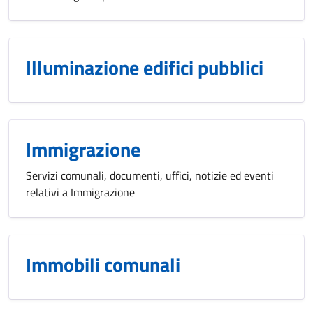
Illuminazione edifici pubblici
Immigrazione
Servizi comunali, documenti, uffici, notizie ed eventi
relativi a Immigrazione
Immobili comunali