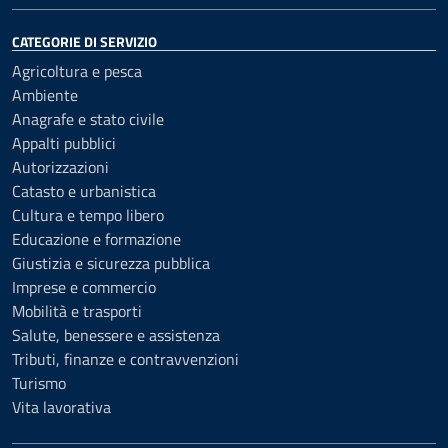
CATEGORIE DI SERVIZIO
Agricoltura e pesca
Ambiente
Anagrafe e stato civile
Appalti pubblici
Autorizzazioni
Catasto e urbanistica
Cultura e tempo libero
Educazione e formazione
Giustizia e sicurezza pubblica
Imprese e commercio
Mobilità e trasporti
Salute, benessere e assistenza
Tributi, finanze e contravvenzioni
Turismo
Vita lavorativa