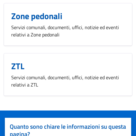
Zone pedonali
Servizi comunali, documenti, uffici, notizie ed eventi
relativi a Zone pedonali
ZTL
Servizi comunali, documenti, uffici, notizie ed eventi
relativi a ZTL
Quanto sono chiare le informazioni su questa
pagina?