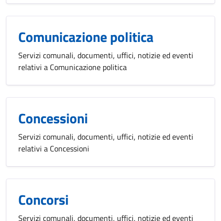
Comunicazione politica
Servizi comunali, documenti, uffici, notizie ed eventi
relativi a Comunicazione politica
Concessioni
Servizi comunali, documenti, uffici, notizie ed eventi
relativi a Concessioni
Concorsi
Servizi comunali, documenti, uffici, notizie ed eventi