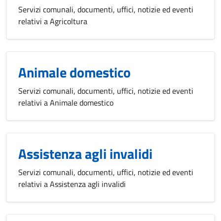
Servizi comunali, documenti, uffici, notizie ed eventi
relativi a Agricoltura
Animale domestico
Servizi comunali, documenti, uffici, notizie ed eventi
relativi a Animale domestico
Assistenza agli invalidi
Servizi comunali, documenti, uffici, notizie ed eventi
relativi a Assistenza agli invalidi