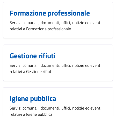
Formazione professionale
Servizi comunali, documenti, uffici, notizie ed eventi
relativi a Formazione professionale
Gestione rifiuti
Servizi comunali, documenti, uffici, notizie ed eventi
relativi a Gestione rifiuti
Igiene pubblica
Servizi comunali, documenti, uffici, notizie ed eventi
relativi a Igiene pubblica