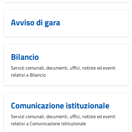
Avviso di gara
Bilancio
Servizi comunali, documenti, uffici, notizie ed eventi
relativi a Bilancio
Comunicazione istituzionale
Servizi comunali, documenti, uffici, notizie ed eventi
relativi a Comunicazione istituzionale