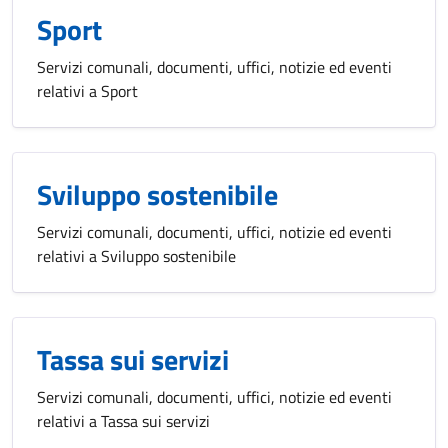
Sport
Servizi comunali, documenti, uffici, notizie ed eventi
relativi a Sport
Sviluppo sostenibile
Servizi comunali, documenti, uffici, notizie ed eventi
relativi a Sviluppo sostenibile
Tassa sui servizi
Servizi comunali, documenti, uffici, notizie ed eventi
relativi a Tassa sui servizi