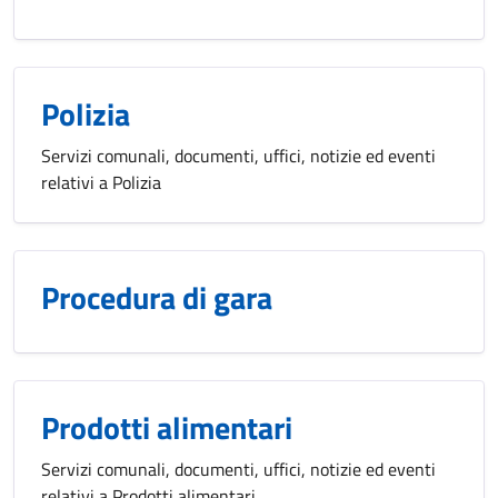
Polizia
Servizi comunali, documenti, uffici, notizie ed eventi
relativi a Polizia
Procedura di gara
Prodotti alimentari
Servizi comunali, documenti, uffici, notizie ed eventi
relativi a Prodotti alimentari