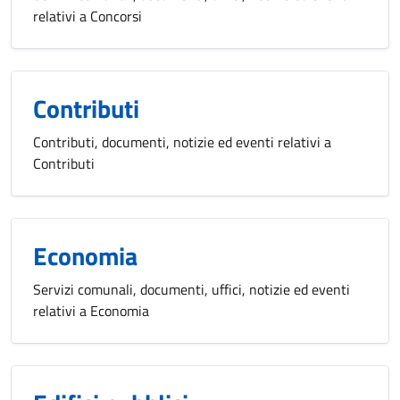
relativi a Concorsi
Contributi
Contributi, documenti, notizie ed eventi relativi a
Contributi
Economia
Servizi comunali, documenti, uffici, notizie ed eventi
relativi a Economia