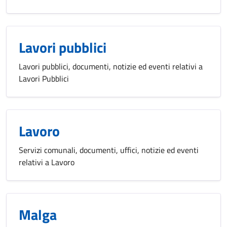
Lavori pubblici
Lavori pubblici, documenti, notizie ed eventi relativi a
Lavori Pubblici
Lavoro
Servizi comunali, documenti, uffici, notizie ed eventi
relativi a Lavoro
Malga