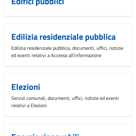
Edifici pubblici
Edilizia residenziale pubblica
Edilizia residenziale pubblica, documenti, uffici, notizie
ed eventi relativi a Accesso all’informazione
Elezioni
Servizi comunali, documenti, uffici, notizie ed eventi
relativi a Elezioni