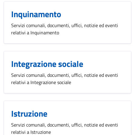
Inquinamento
Servizi comunali, documenti, uffici, notizie ed eventi
relativi a Inquinamento
Integrazione sociale
Servizi comunali, documenti, uffici, notizie ed eventi
relativi a Integrazione sociale
Istruzione
Servizi comunali, documenti, uffici, notizie ed eventi
relativi a Istruzione