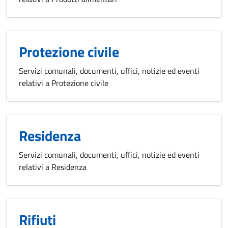
Protezione civile
Servizi comunali, documenti, uffici, notizie ed eventi
relativi a Protezione civile
Residenza
Servizi comunali, documenti, uffici, notizie ed eventi
relativi a Residenza
Rifiuti