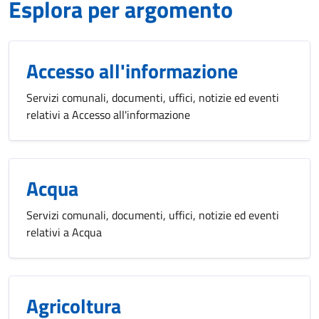
Esplora per argomento
Accesso all'informazione
Servizi comunali, documenti, uffici, notizie ed eventi
relativi a Accesso all'informazione
Acqua
Servizi comunali, documenti, uffici, notizie ed eventi
relativi a Acqua
Agricoltura