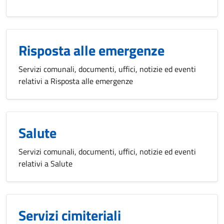
Risposta alle emergenze
Servizi comunali, documenti, uffici, notizie ed eventi
relativi a Risposta alle emergenze
Salute
Servizi comunali, documenti, uffici, notizie ed eventi
relativi a Salute
Servizi cimiteriali