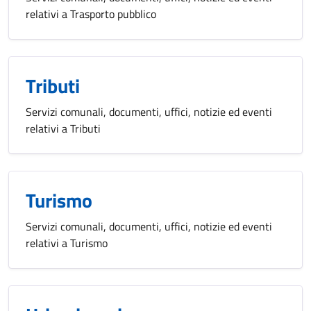
relativi a Trasporto pubblico
Tributi
Servizi comunali, documenti, uffici, notizie ed eventi
relativi a Tributi
Turismo
Servizi comunali, documenti, uffici, notizie ed eventi
relativi a Turismo