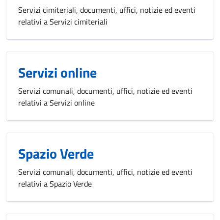
Servizi cimiteriali, documenti, uffici, notizie ed eventi
relativi a Servizi cimiteriali
Servizi online
Servizi comunali, documenti, uffici, notizie ed eventi
relativi a Servizi online
Spazio Verde
Servizi comunali, documenti, uffici, notizie ed eventi
relativi a Spazio Verde