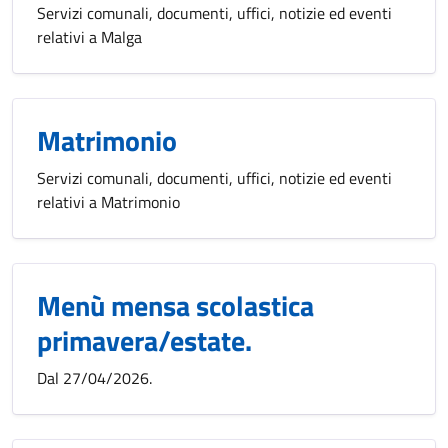
Servizi comunali, documenti, uffici, notizie ed eventi
relativi a Malga
Matrimonio
Servizi comunali, documenti, uffici, notizie ed eventi
relativi a Matrimonio
Menù mensa scolastica
primavera/estate.
Dal 27/04/2026.