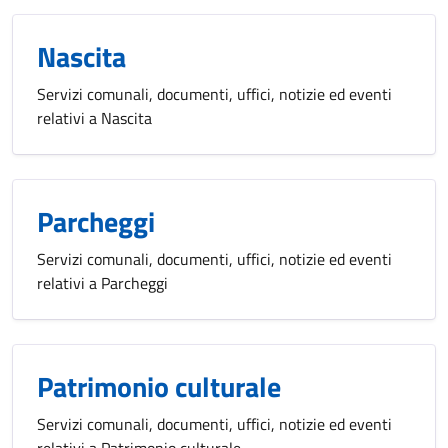
Nascita
Servizi comunali, documenti, uffici, notizie ed eventi
relativi a Nascita
Parcheggi
Servizi comunali, documenti, uffici, notizie ed eventi
relativi a Parcheggi
Patrimonio culturale
Servizi comunali, documenti, uffici, notizie ed eventi