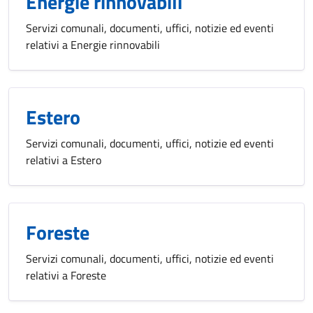
Energie rinnovabili
Servizi comunali, documenti, uffici, notizie ed eventi
relativi a Energie rinnovabili
Estero
Servizi comunali, documenti, uffici, notizie ed eventi
relativi a Estero
Foreste
Servizi comunali, documenti, uffici, notizie ed eventi
relativi a Foreste