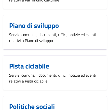
relativi a Patrimonio culturale
Piano di sviluppo
Servizi comunali, documenti, uffici, notizie ed eventi
relativi a Piano di sviluppo
Pista ciclabile
Servizi comunali, documenti, uffici, notizie ed eventi
relativi a Pista ciclabile
Politiche sociali