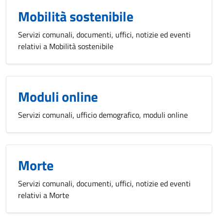
Mobilità sostenibile
Servizi comunali, documenti, uffici, notizie ed eventi
relativi a Mobilità sostenibile
Moduli online
Servizi comunali, ufficio demografico, moduli online
Morte
Servizi comunali, documenti, uffici, notizie ed eventi
relativi a Morte