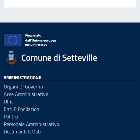
Comune di Setteville
AMMINISTRAZIONE
Organi Di Governo
Aree Amministrative
Uffici
Enti E Fondazioni
Politici
Personale Amministrativo
Documenti E Dati