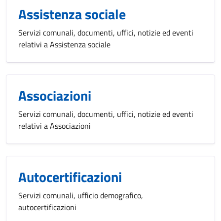
Assistenza sociale
Servizi comunali, documenti, uffici, notizie ed eventi
relativi a Assistenza sociale
Associazioni
Servizi comunali, documenti, uffici, notizie ed eventi
relativi a Associazioni
Autocertificazioni
Servizi comunali, ufficio demografico,
autocertificazioni