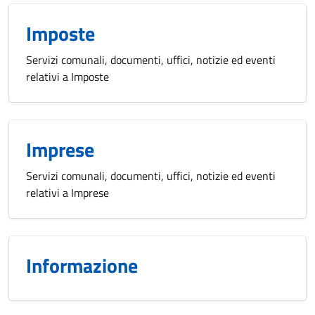
Imposte
Servizi comunali, documenti, uffici, notizie ed eventi
relativi a Imposte
Imprese
Servizi comunali, documenti, uffici, notizie ed eventi
relativi a Imprese
Informazione