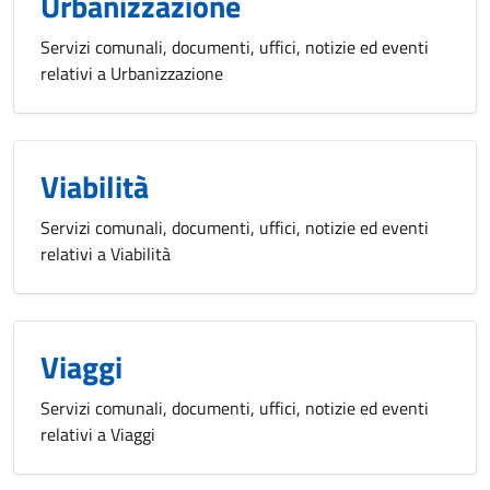
Urbanizzazione
Servizi comunali, documenti, uffici, notizie ed eventi
relativi a Urbanizzazione
Viabilità
Servizi comunali, documenti, uffici, notizie ed eventi
relativi a Viabilità
Viaggi
Servizi comunali, documenti, uffici, notizie ed eventi
relativi a Viaggi