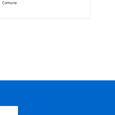
Comune.