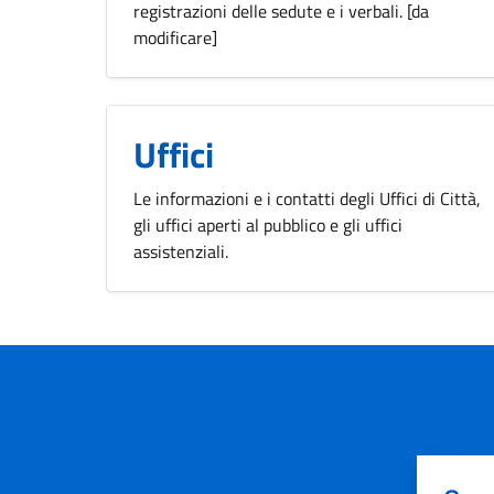
registrazioni delle sedute e i verbali. [da
modificare]
Uffici
Le informazioni e i contatti degli Uffici di Città,
gli uffici aperti al pubblico e gli uffici
assistenziali.