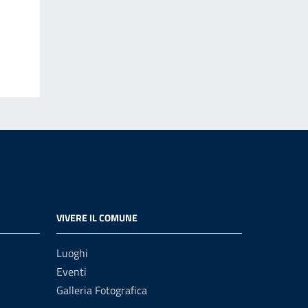
VIVERE IL COMUNE
Luoghi
Eventi
Galleria Fotografica