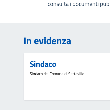
consulta i documenti pubbli
In evidenza
Sindaco
Sindaco del Comune di Setteville