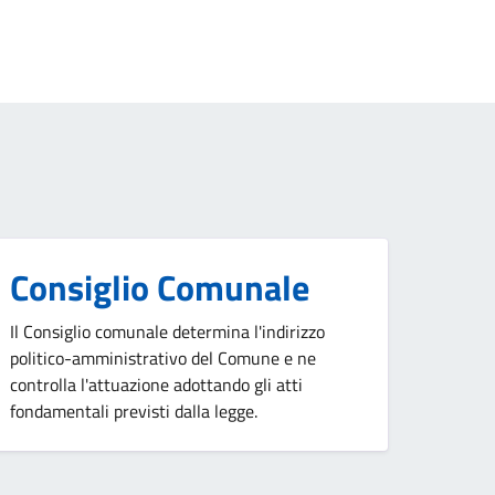
Consiglio Comunale
Il Consiglio comunale determina l'indirizzo
politico-amministrativo del Comune e ne
controlla l'attuazione adottando gli atti
fondamentali previsti dalla legge.