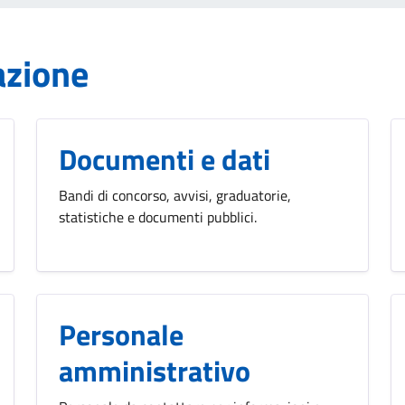
azione
Documenti e dati
Bandi di concorso, avvisi, graduatorie,
statistiche e documenti pubblici.
Personale
amministrativo