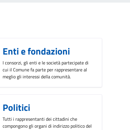
Enti e fondazioni
I consorzi, gli enti e le società partecipate di
cui il Comune fa parte per rappresentare al
meglio gli interessi della comunità.
Politici
Tutti i rappresentanti dei cittadini che
compongono gli organi di indirizzo politico del