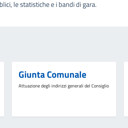
ci, le statistiche e i bandi di gara.
Giunta Comunale
Attuazione degli indirizzi generali del Consiglio