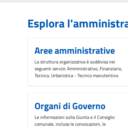
Esplora l'amministr
Aree amministrative
La struttura organizzativa è suddivisa nei
seguenti servizi: Amministrativo, Finanziario,
Tecnico, Urbanistica - Tecnico manutentivo.
Organi di Governo
Le informazioni sulla Giunta e il Consiglio
comunale, incluse le convocazioni, le