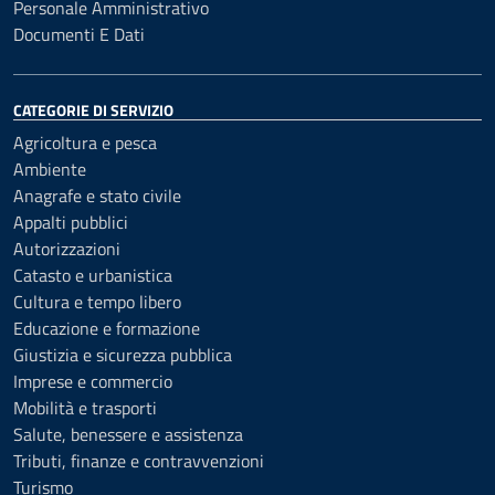
Personale Amministrativo
Documenti E Dati
CATEGORIE DI SERVIZIO
Agricoltura e pesca
Ambiente
Anagrafe e stato civile
Appalti pubblici
Autorizzazioni
Catasto e urbanistica
Cultura e tempo libero
Educazione e formazione
Giustizia e sicurezza pubblica
Imprese e commercio
Mobilità e trasporti
Salute, benessere e assistenza
Tributi, finanze e contravvenzioni
Turismo