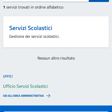
1
servizi trovati in ordine alfabetico
Servizi Scolastici
Gestione dei servizi scolastici.
Nessun altro risultato
UFFICI
Ufficio Servizi Scolastici
VAI ALL’AREA AMMINISTRATIVA