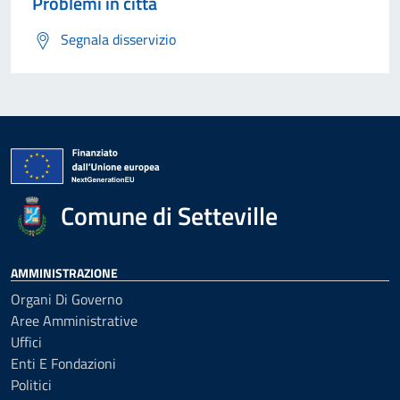
Problemi in città
Segnala disservizio
Comune di Setteville
AMMINISTRAZIONE
Organi Di Governo
Aree Amministrative
Uffici
Enti E Fondazioni
Politici