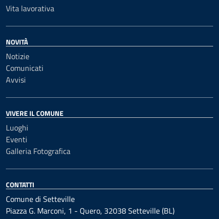
Vita lavorativa
NOVITÀ
Notizie
Comunicati
Avvisi
VIVERE IL COMUNE
Luoghi
Eventi
Galleria Fotografica
CONTATTI
Comune di Setteville
Piazza G. Marconi, 1 - Quero, 32038 Setteville (BL)