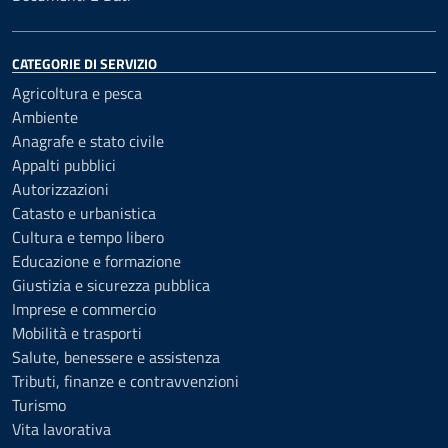
CATEGORIE DI SERVIZIO
Agricoltura e pesca
Ambiente
Anagrafe e stato civile
Appalti pubblici
Autorizzazioni
Catasto e urbanistica
Cultura e tempo libero
Educazione e formazione
Giustizia e sicurezza pubblica
Imprese e commercio
Mobilità e trasporti
Salute, benessere e assistenza
Tributi, finanze e contravvenzioni
Turismo
Vita lavorativa