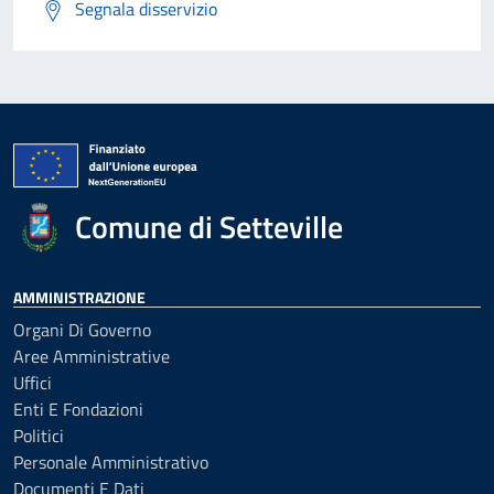
Segnala disservizio
Comune di Setteville
AMMINISTRAZIONE
Organi Di Governo
Aree Amministrative
Uffici
Enti E Fondazioni
Politici
Personale Amministrativo
Documenti E Dati