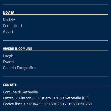
NOVITÀ
Notizie
Comunicati
Avvisi
VIVERE IL COMUNE
Luoghi
Eventi
Galleria Fotografica
CONTATTI
Comune di Setteville
Piazza G. Marconi, 1 - Quero, 32038 Setteville (BL)
Codice fiscale / P. IVA:91021680250 / 01288150251