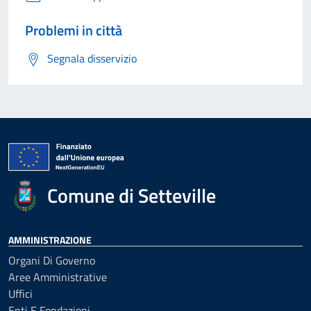
Problemi in città
Segnala disservizio
Comune di Setteville
AMMINISTRAZIONE
Organi Di Governo
Aree Amministrative
Uffici
Enti E Fondazioni