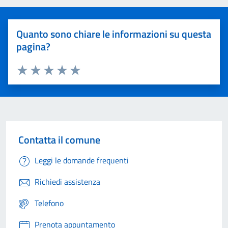
Quanto sono chiare le informazioni su questa
pagina?
Valuta 1 stelle su 5
Valuta 2 stelle su 5
Valuta 3 stelle su 5
Valuta 4 stelle su 5
Valuta 5 stelle su 5
Contatta il comune
Leggi le domande frequenti
Richiedi assistenza
Telefono
Prenota appuntamento