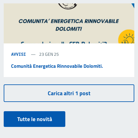
23 GEN 25
AVVISI
Comunità Energetica Rinnovabile Dolomiti.
Tutte le novità