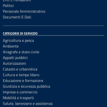
Politici
Personale Amministrativo
Documenti E Dati
CATEGORIE DI SERVIZIO
Agricoltura e pesca
Ambiente
Anagrafe e stato civile
Appalti pubblici
Autorizzazioni
Catasto e urbanistica
Cultura e tempo libero
Educazione e formazione
Giustizia e sicurezza pubblica
Imprese e commercio
Mobilità e trasporti
Salute, benessere e assistenza