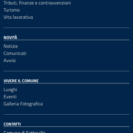
Tributi, finanze e contravvenzioni
Turismo
Vita lavorativa
NOVITÀ
Notizie
Comunicati
Avvisi
VIVERE IL COMUNE
Luoghi
Eventi
Galleria Fotografica
CONTATTI
Comune di Setteville