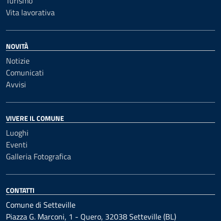
Turismo
Vita lavorativa
NOVITÀ
Notizie
Comunicati
Avvisi
VIVERE IL COMUNE
Luoghi
Eventi
Galleria Fotografica
CONTATTI
Comune di Setteville
Piazza G. Marconi, 1 - Quero, 32038 Setteville (BL)