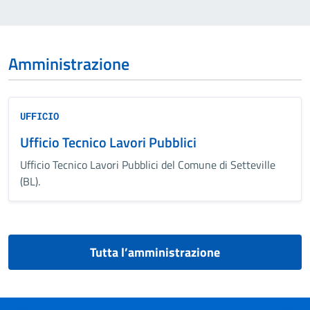
Amministrazione
UFFICIO
Ufficio Tecnico Lavori Pubblici
Ufficio Tecnico Lavori Pubblici del Comune di Setteville
(BL).
Tutta l’amministrazione