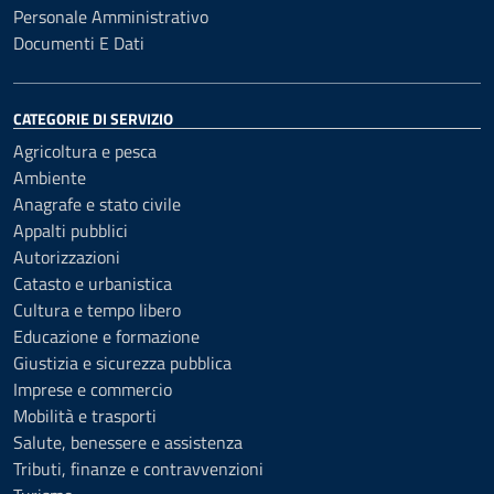
Personale Amministrativo
Documenti E Dati
CATEGORIE DI SERVIZIO
Agricoltura e pesca
Ambiente
Anagrafe e stato civile
Appalti pubblici
Autorizzazioni
Catasto e urbanistica
Cultura e tempo libero
Educazione e formazione
Giustizia e sicurezza pubblica
Imprese e commercio
Mobilità e trasporti
Salute, benessere e assistenza
Tributi, finanze e contravvenzioni