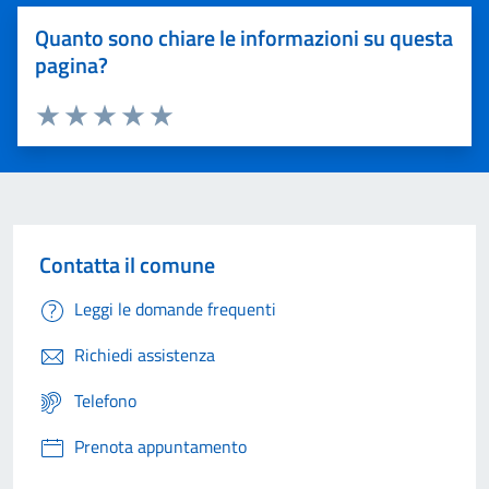
Quanto sono chiare le informazioni su questa
pagina?
Valuta 1 stelle su 5
Valuta 2 stelle su 5
Valuta 3 stelle su 5
Valuta 4 stelle su 5
Valuta 5 stelle su 5
Contatta il comune
Leggi le domande frequenti
Richiedi assistenza
Telefono
Prenota appuntamento