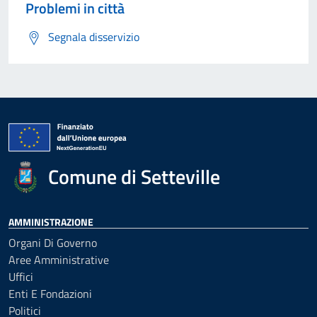
Problemi in città
Segnala disservizio
Comune di Setteville
AMMINISTRAZIONE
Organi Di Governo
Aree Amministrative
Uffici
Enti E Fondazioni
Politici