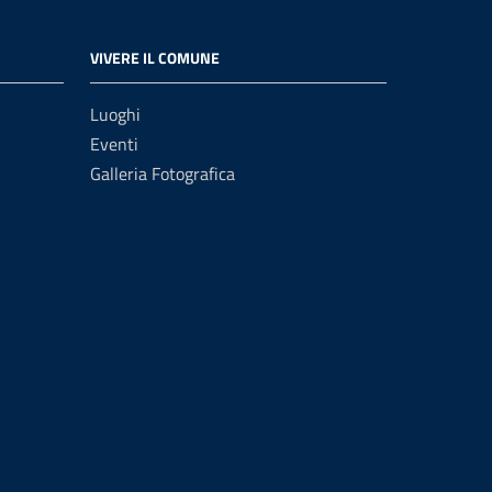
VIVERE IL COMUNE
Luoghi
Eventi
Galleria Fotografica