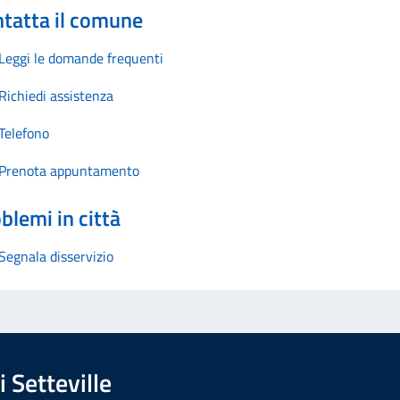
tatta il comune
Leggi le domande frequenti
Richiedi assistenza
Telefono
Prenota appuntamento
blemi in città
Segnala disservizio
 Setteville