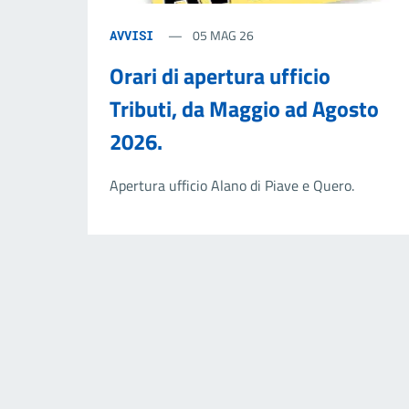
05 MAG 26
AVVISI
Orari di apertura ufficio
Tributi, da Maggio ad Agosto
2026.
Apertura ufficio Alano di Piave e Quero.