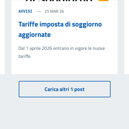
25 MAR 26
AVVISI
Tariffe imposta di soggiorno
aggiornate
Dal 1 aprile 2026 entrano in vigore le nuove
tariffe