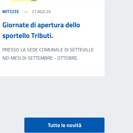
27 AGO 25
NOTIZIE
Giornate di apertura dello
sportello Tributi.
PRESSO LA SEDE COMUNALE DI SETTEVILLE
NEI MESI DI SETTEMBRE - OTTOBRE.
Tutte le novità