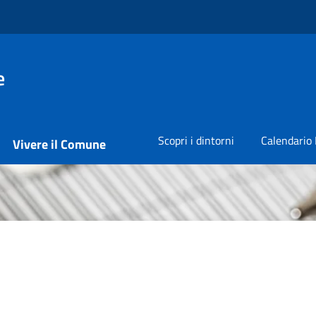
e
Scopri i dintorni
Calendario 
Vivere il Comune