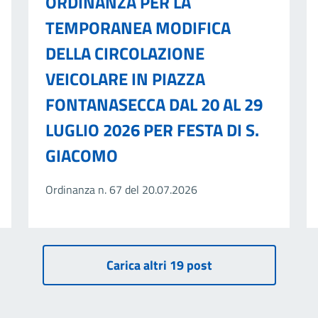
ORDINANZA PER LA
TEMPORANEA MODIFICA
DELLA CIRCOLAZIONE
VEICOLARE IN PIAZZA
FONTANASECCA DAL 20 AL 29
LUGLIO 2026 PER FESTA DI S.
GIACOMO
Ordinanza n. 67 del 20.07.2026