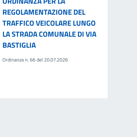
ORDINANZA PER LA
REGOLAMENTAZIONE DEL
TRAFFICO VEICOLARE LUNGO
LA STRADA COMUNALE DI VIA
BASTIGLIA
Ordinanza n. 66 del 20.07.2026