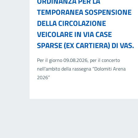
ORDINANZA PER LA
TEMPORANEA SOSPENSIONE
DELLA CIRCOLAZIONE
VEICOLARE IN VIA CASE
SPARSE (EX CARTIERA) DI VAS.
Per il giorno 09.08.2026, per il concerto
nell'ambito della rassegna “Dolomiti Arena
2026”