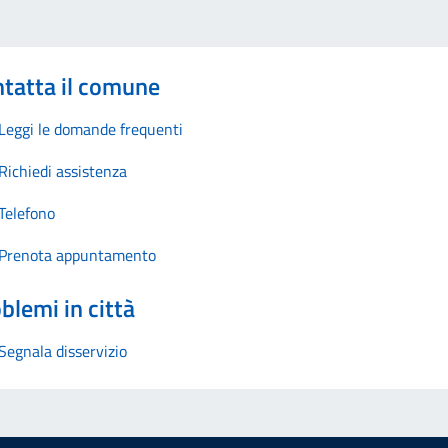
tatta il comune
Leggi le domande frequenti
Richiedi assistenza
Telefono
Prenota appuntamento
blemi in città
Segnala disservizio