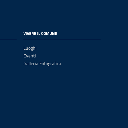
VIVERE IL COMUNE
Luoghi
Eventi
Galleria Fotografica