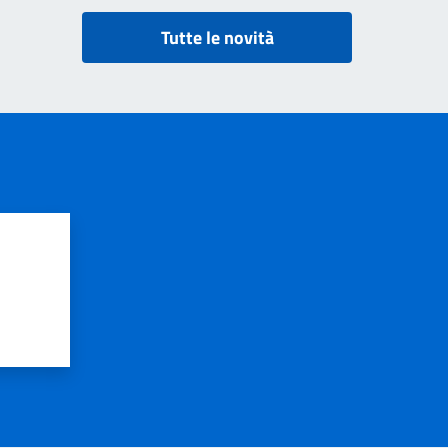
Tutte le novità