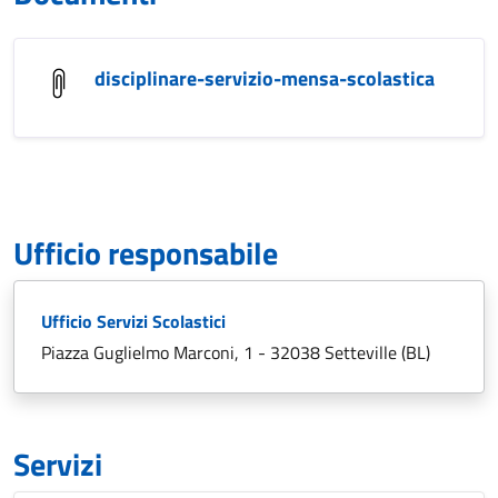
disciplinare-servizio-mensa-scolastica
Ufficio responsabile
Ufficio Servizi Scolastici
Piazza Guglielmo Marconi, 1 - 32038 Setteville (BL)
Servizi