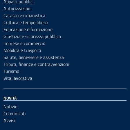
Appalti pubblici
Autorizzazioni
Catasto e urbanistica
Cultura e tempo libero
Educazione e formazione
Giustizia e sicurezza pubblica
Imprese e commercio
Mobilità e trasporti
Salute, benessere e assistenza
Tributi, finanze e contravvenzioni
Turismo
Vita lavorativa
NOVITÀ
Notizie
Comunicati
Avvisi