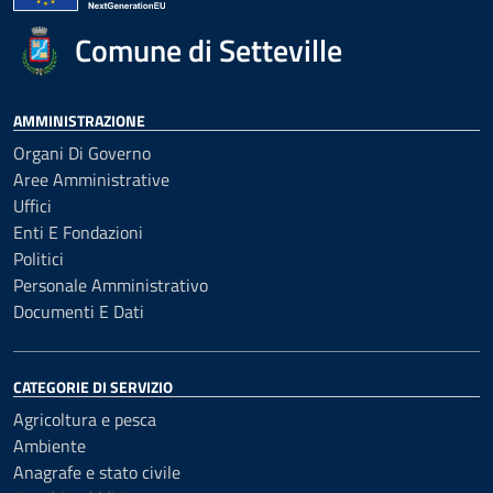
Comune di Setteville
AMMINISTRAZIONE
Organi Di Governo
Aree Amministrative
Uffici
Enti E Fondazioni
Politici
Personale Amministrativo
Documenti E Dati
CATEGORIE DI SERVIZIO
Agricoltura e pesca
Ambiente
Anagrafe e stato civile