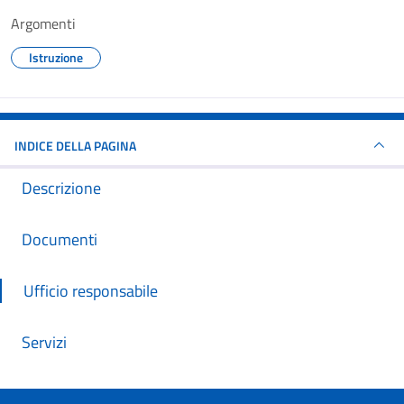
Argomenti
Istruzione
INDICE DELLA PAGINA
Descrizione
Documenti
Ufficio responsabile
Servizi