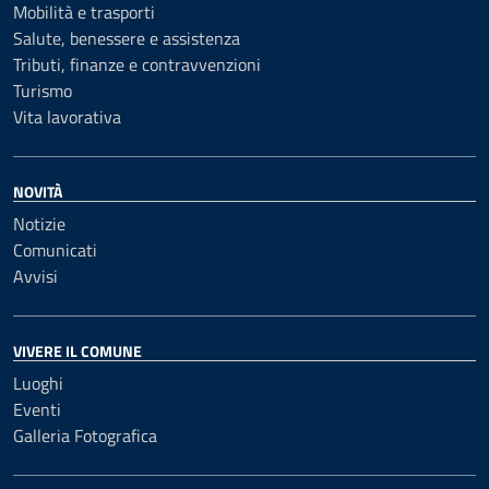
Mobilità e trasporti
Salute, benessere e assistenza
Tributi, finanze e contravvenzioni
Turismo
Vita lavorativa
NOVITÀ
Notizie
Comunicati
Avvisi
VIVERE IL COMUNE
Luoghi
Eventi
Galleria Fotografica