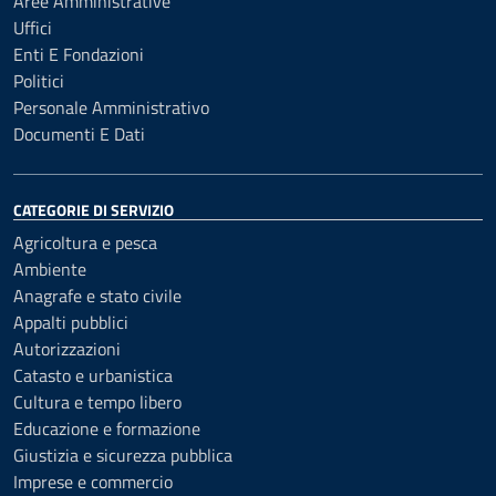
Aree Amministrative
Uffici
Enti E Fondazioni
Politici
Personale Amministrativo
Documenti E Dati
CATEGORIE DI SERVIZIO
Agricoltura e pesca
Ambiente
Anagrafe e stato civile
Appalti pubblici
Autorizzazioni
Catasto e urbanistica
Cultura e tempo libero
Educazione e formazione
Giustizia e sicurezza pubblica
Imprese e commercio