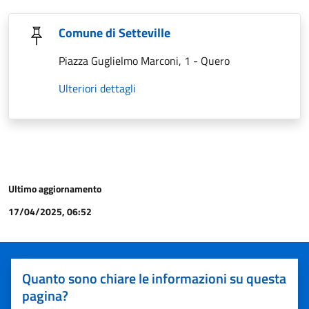
Comune di Setteville
Piazza Guglielmo Marconi, 1 - Quero
Ulteriori dettagli
Ultimo aggiornamento
17/04/2025, 06:52
Quanto sono chiare le informazioni su questa
pagina?