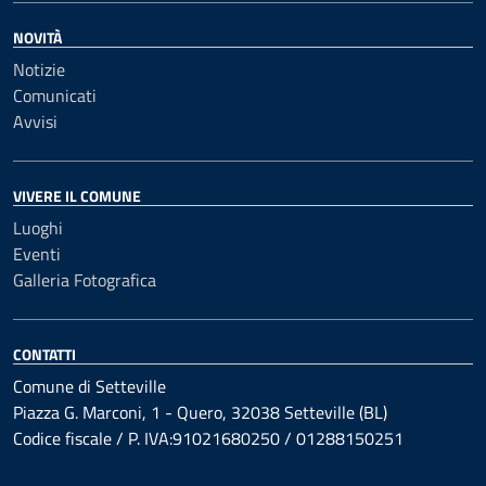
NOVITÀ
Notizie
Comunicati
Avvisi
VIVERE IL COMUNE
Luoghi
Eventi
Galleria Fotografica
CONTATTI
Comune di Setteville
Piazza G. Marconi, 1 - Quero, 32038 Setteville (BL)
Codice fiscale / P. IVA:91021680250 / 01288150251