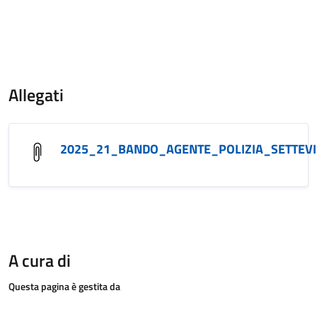
Allegati
2025_21_BANDO_AGENTE_POLIZIA_SETTEVI
A cura di
Questa pagina è gestita da