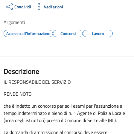
Condividi
Vedi azioni
Argomenti
Accesso all'informazione
Concorsi
Lavoro
Descrizione
IL RESPONSABILE DEL SERVIZIO
RENDE NOTO
che è indetto un concorso per soli esami per l'assunzione a
tempo indeterminato e pieno di n. 1 Agente di Polizia Locale
(area degli istruttori) presso il Comune di Setteville (BL).
La domanda di ammissione al concorso deve essere