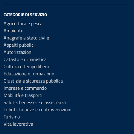
CATEGORIE DI SERVIZIO
Agricoltura e pesca
Ambiente
Anagrafe e stato civile
Appalti pubblici
Autorizzazioni
Catasto e urbanistica
Cultura e tempo libero
Educazione e formazione
Giustizia e sicurezza pubblica
Imprese e commercio
Mobilità e trasporti
Salute, benessere e assistenza
Tributi, finanze e contravvenzioni
Turismo
Vita lavorativa