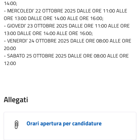
14:00;
- MERCOLEDI’ 22 OTTOBRE 2025 DALLE ORE 11:00 ALLE
ORE 13:00 DALLE ORE 14:00 ALLE ORE 16:00;
- GIOVEDI’ 23 OTTOBRE 2025 DALLE ORE 11:00 ALLE ORE
13:00 DALLE ORE 14:00 ALLE ORE 16:00;
- VENERDI’ 24 OTTOBRE 2025 DALLE ORE 08:00 ALLE ORE
20:00
- SABATO 25 OTTOBRE 2025 DALLE ORE 08:00 ALLE ORE
12:00
Allegati
Orari apertura per candidature