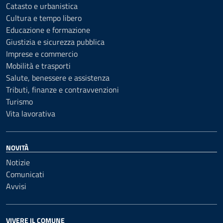
Catasto e urbanistica
Cultura e tempo libero
Educazione e formazione
Giustizia e sicurezza pubblica
Imprese e commercio
Mobilità e trasporti
Salute, benessere e assistenza
Tributi, finanze e contravvenzioni
Turismo
Vita lavorativa
NOVITÀ
Notizie
Comunicati
Avvisi
VIVERE IL COMUNE