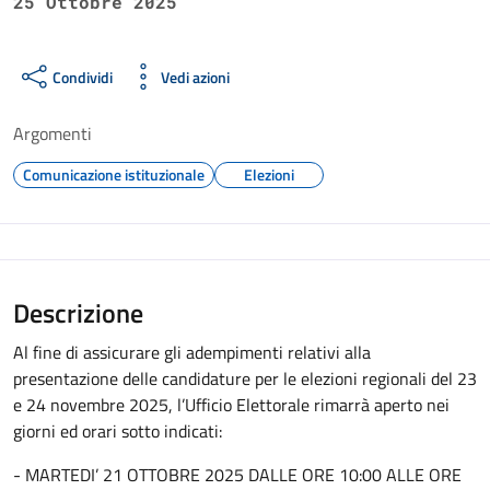
25 Ottobre 2025
Condividi
Vedi azioni
Argomenti
Comunicazione istituzionale
Elezioni
Descrizione
Al fine di assicurare gli adempimenti relativi alla
presentazione delle candidature per le elezioni regionali del 23
e 24 novembre 2025, l’Ufficio Elettorale rimarrà aperto nei
giorni ed orari sotto indicati:
- MARTEDI’ 21 OTTOBRE 2025 DALLE ORE 10:00 ALLE ORE