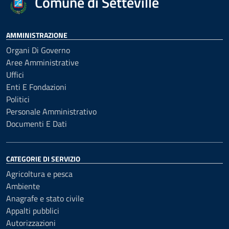
Comune di Setteville
AMMINISTRAZIONE
Organi Di Governo
Aree Amministrative
Uffici
Enti E Fondazioni
Politici
Personale Amministrativo
Documenti E Dati
CATEGORIE DI SERVIZIO
Agricoltura e pesca
Ambiente
Anagrafe e stato civile
Appalti pubblici
Autorizzazioni