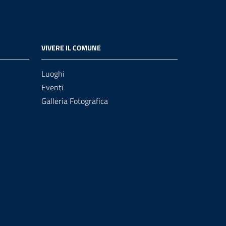
VIVERE IL COMUNE
Luoghi
Eventi
Galleria Fotografica