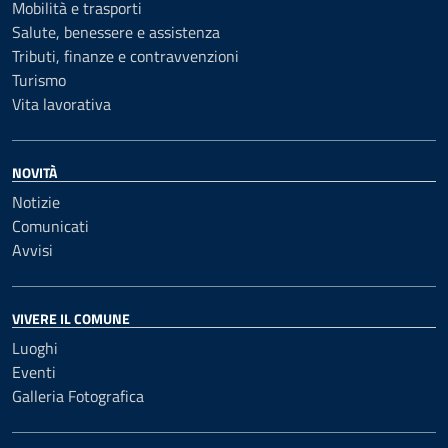
Mobilità e trasporti
Salute, benessere e assistenza
Tributi, finanze e contravvenzioni
Turismo
Vita lavorativa
NOVITÀ
Notizie
Comunicati
Avvisi
VIVERE IL COMUNE
Luoghi
Eventi
Galleria Fotografica