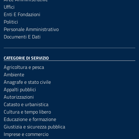
Uffici
Enti E Fondazioni
Politici
Personale Amministrativo
Documenti E Dati
CATEGORIE DI SERVIZIO
Agricoltura e pesca
Ambiente
Anagrafe e stato civile
Appalti pubblici
Autorizzazioni
Catasto e urbanistica
Cultura e tempo libero
Educazione e formazione
Giustizia e sicurezza pubblica
Imprese e commercio