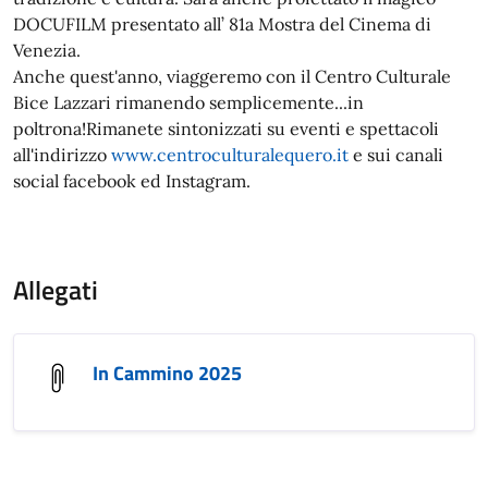
DOCUFILM presentato all’ 81a Mostra del Cinema di
Venezia.
Anche quest'anno, viaggeremo con il Centro Culturale
Bice Lazzari rimanendo semplicemente...in
poltrona!Rimanete sintonizzati su eventi e spettacoli
all'indirizzo
www.centroculturalequero.it
e sui canali
social facebook ed Instagram.
Allegati
In Cammino 2025