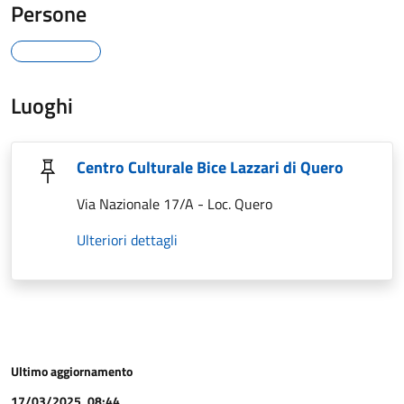
Persone
Luoghi
Centro Culturale Bice Lazzari di Quero
Via Nazionale 17/A - Loc. Quero
Ulteriori dettagli
Ultimo aggiornamento
17/03/2025, 08:44