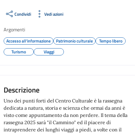
Condividi
Vedi azioni
Argomenti
Accesso all'informazione
Patrimonio culturale
Tempo libero
Turismo
Viaggi
Descrizione
Uno dei punti forti del Centro Culturale è la rassegna
dedicata a natura, storia e scienza che ormai da anni è
visto come appuntamento da non perdere. Il tema della
rassegna 2025 sarà "il Cammino" ed il piacere di
intraprendere dei lunghi viaggi a piedi, a volte con il