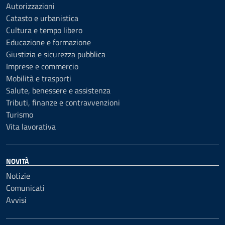
Autorizzazioni
Catasto e urbanistica
Cultura e tempo libero
Educazione e formazione
Giustizia e sicurezza pubblica
Imprese e commercio
Mobilità e trasporti
Salute, benessere e assistenza
Tributi, finanze e contravvenzioni
Turismo
Vita lavorativa
NOVITÀ
Notizie
Comunicati
Avvisi