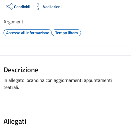
Condividi
Vedi azioni
Argomenti
Accesso all'informazione
Tempo libero
Descrizione
In allegato locandina con aggiornamenti appuntamenti
teatrali.
Allegati