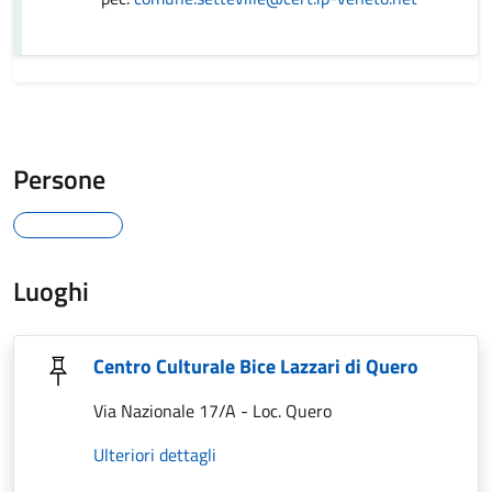
Persone
Luoghi
Centro Culturale Bice Lazzari di Quero
Via Nazionale 17/A - Loc. Quero
Ulteriori dettagli