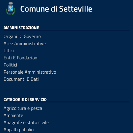
Comune di Setteville
AMMINISTRAZIONE
Organi Di Governo
Aree Amministrative
Uffici
Enti E Fondazioni
Politici
Personale Amministrativo
Documenti E Dati
CATEGORIE DI SERVIZIO
Agricoltura e pesca
Ambiente
Anagrafe e stato civile
Appalti pubblici