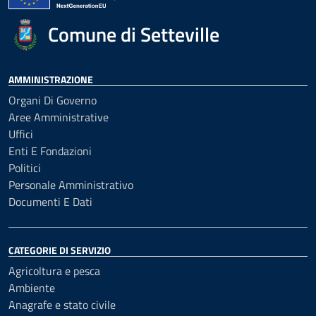
Comune di Setteville
AMMINISTRAZIONE
Organi Di Governo
Aree Amministrative
Uffici
Enti E Fondazioni
Politici
Personale Amministrativo
Documenti E Dati
CATEGORIE DI SERVIZIO
Agricoltura e pesca
Ambiente
Anagrafe e stato civile