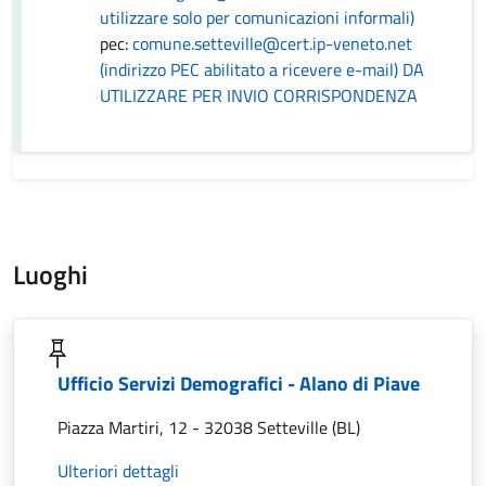
utilizzare solo per comunicazioni informali)
pec:
comune.setteville@cert.ip-veneto.net
(indirizzo PEC abilitato a ricevere e-mail) DA
UTILIZZARE PER INVIO CORRISPONDENZA
Luoghi
Ufficio Servizi Demografici - Alano di Piave
Piazza Martiri, 12 - 32038 Setteville (BL)
Ulteriori dettagli