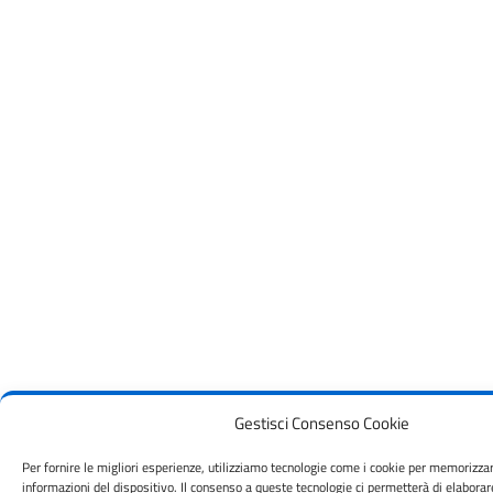
Gestisci Consenso Cookie
Per fornire le migliori esperienze, utilizziamo tecnologie come i cookie per memorizza
informazioni del dispositivo. Il consenso a queste tecnologie ci permetterà di elaborar