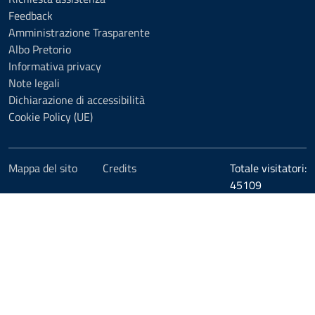
Feedback
Amministrazione Trasparente
Albo Pretorio
Informativa privacy
Note legali
Dichiarazione di accessibilità
Cookie Policy (UE)
Mappa del sito
Credits
Totale visitatori:
45109