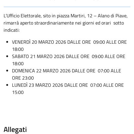
L’Ufficio Elettorale, sito in piazza Martiri, 12 – Alano di Piave,
rimarrà aperto straordinariamente nei giorni ed orari sotto
indicati:
VENERDÌ 20 MARZO 2026 DALLE ORE 09:00 ALLE ORE
18:00
SABATO 21 MARZO 2026 DALLE ORE 09:00 ALLE ORE
18:00
DOMENICA 22 MARZO 2026 DALLE ORE 07:00 ALLE
ORE 23:00
LUNEDÌ 23 MARZO 2026 DALLE ORE 07:00 ALLE ORE
15:00
Allegati