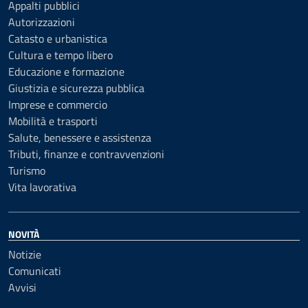
Appalti pubblici
Autorizzazioni
Catasto e urbanistica
Cultura e tempo libero
Educazione e formazione
Giustizia e sicurezza pubblica
Imprese e commercio
Mobilità e trasporti
Salute, benessere e assistenza
Tributi, finanze e contravvenzioni
Turismo
Vita lavorativa
NOVITÀ
Notizie
Comunicati
Avvisi