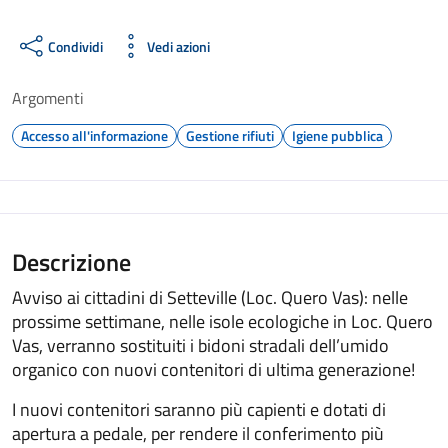
Condividi
Vedi azioni
Argomenti
Accesso all'informazione
Gestione rifiuti
Igiene pubblica
Descrizione
Avviso ai cittadini di Setteville (Loc. Quero Vas): nelle
prossime settimane, nelle isole ecologiche in Loc. Quero
Vas, verranno sostituiti i bidoni stradali dell’umido
organico con nuovi contenitori di ultima generazione!
I nuovi contenitori saranno più capienti e dotati di
apertura a pedale, per rendere il conferimento più