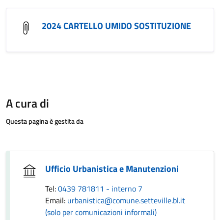
2024 CARTELLO UMIDO SOSTITUZIONE
A cura di
Questa pagina è gestita da
Ufficio Urbanistica e Manutenzioni
Tel:
0439 781811 - interno 7
Email:
urbanistica@comune.setteville.bl.it
(solo per comunicazioni informali)