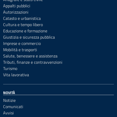
Appalti pubblici
Autorizzazioni
Catasto e urbanistica
Cultura e tempo libero
Educazione e formazione
Giustizia e sicurezza pubblica
Imprese e commercio
Mobilità e trasporti
Salute, benessere e assistenza
Tributi, finanze e contravvenzioni
Turismo
Vita lavorativa
NOVITÀ
Notizie
Comunicati
Avvisi