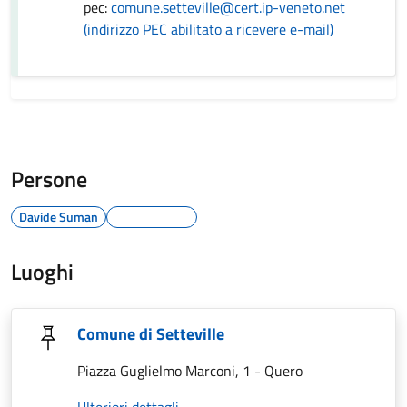
pec:
comune.setteville@cert.ip-veneto.net
(indirizzo PEC abilitato a ricevere e-mail)
Persone
Davide Suman
Luoghi
Comune di Setteville
Piazza Guglielmo Marconi, 1 - Quero