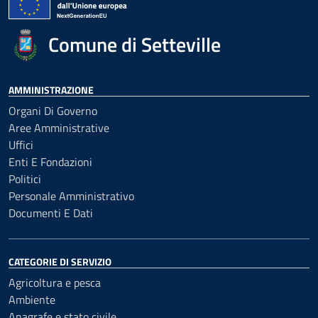
Comune di Setteville
AMMINISTRAZIONE
Organi Di Governo
Aree Amministrative
Uffici
Enti E Fondazioni
Politici
Personale Amministrativo
Documenti E Dati
CATEGORIE DI SERVIZIO
Agricoltura e pesca
Ambiente
Anagrafe e stato civile