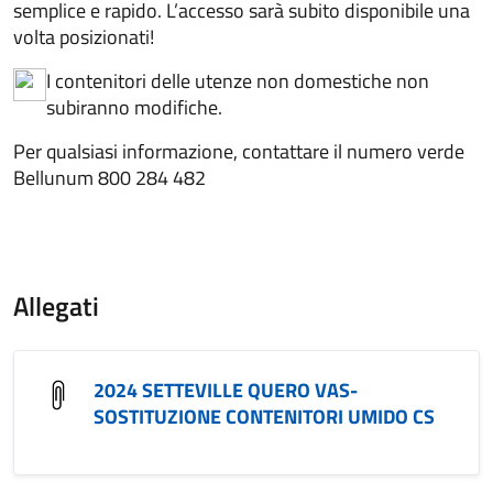
semplice e rapido. L’accesso sarà subito disponibile una
volta posizionati!
I contenitori delle utenze non domestiche non
subiranno modifiche.
Per qualsiasi informazione, contattare il numero verde
Bellunum 800 284 482
Allegati
2024 SETTEVILLE QUERO VAS-
SOSTITUZIONE CONTENITORI UMIDO CS