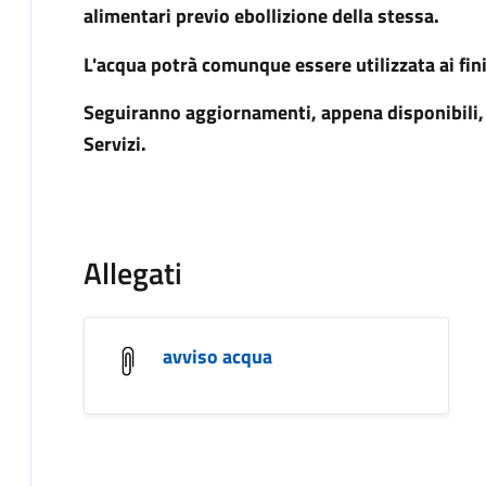
alimentari previo ebollizione della stessa.
L'acqua potrà comunque essere utilizzata ai fini
Seguiranno aggiornamenti, appena disponibili, 
Servizi.
Allegati
avviso acqua