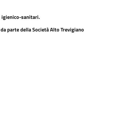
 igienico-sanitari.
da parte della Società Alto Trevigiano