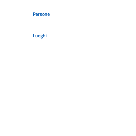
Persone
Luoghi