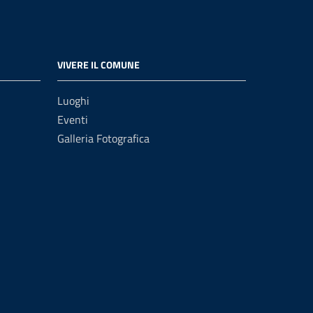
VIVERE IL COMUNE
Luoghi
Eventi
Galleria Fotografica