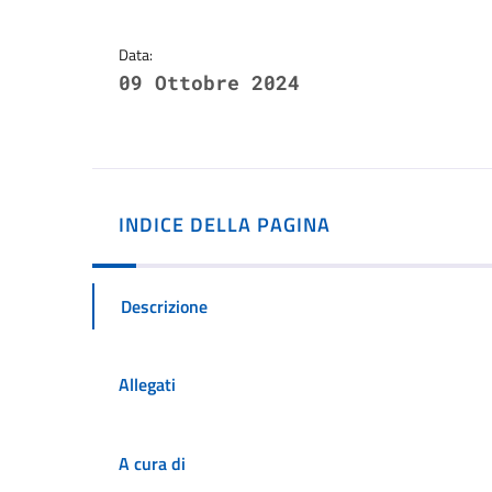
Data:
09 Ottobre 2024
INDICE DELLA PAGINA
Descrizione
Allegati
A cura di