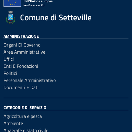
Comune di Setteville
AMMINISTRAZIONE
Organi Di Governo
Aree Amministrative
Uffici
Enti E Fondazioni
Politici
Personale Amministrativo
Documenti E Dati
CATEGORIE DI SERVIZIO
Agricoltura e pesca
Ambiente
Anagrafe e stato civile