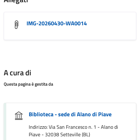
IMG-20260430-WA0014
A cura di
Questa pagina è gestita da
Biblioteca - sede di Alano di Piave
Indirizzo: Via San Francesco n. 1 - Alano di
Piave - 32038 Setteville (BL)