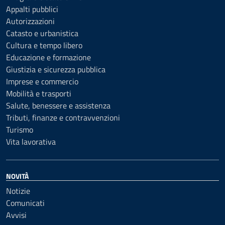
Appalti pubblici
Autorizzazioni
Catasto e urbanistica
Cultura e tempo libero
Educazione e formazione
Giustizia e sicurezza pubblica
Imprese e commercio
Mobilità e trasporti
Salute, benessere e assistenza
Tributi, finanze e contravvenzioni
Turismo
Vita lavorativa
NOVITÀ
Notizie
Comunicati
Avvisi