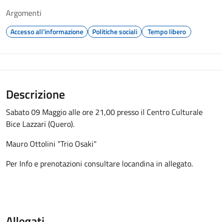
Argomenti
Accesso all'informazione
Politiche sociali
Tempo libero
Descrizione
Sabato 09 Maggio alle ore 21,00 presso il Centro Culturale
Bice Lazzari (Quero).
Mauro Ottolini "Trio Osaki"
Per Info e prenotazioni consultare locandina in allegato.
Allegati