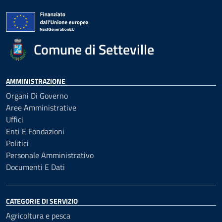
Comune di Setteville
AMMINISTRAZIONE
Organi Di Governo
Aree Amministrative
Uffici
Enti E Fondazioni
Politici
Personale Amministrativo
Documenti E Dati
CATEGORIE DI SERVIZIO
Agricoltura e pesca