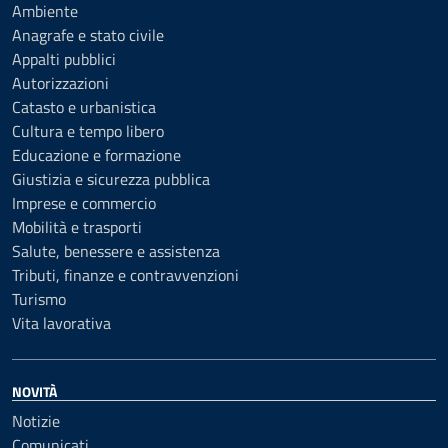
Ambiente
Anagrafe e stato civile
Appalti pubblici
Autorizzazioni
Catasto e urbanistica
Cultura e tempo libero
Educazione e formazione
Giustizia e sicurezza pubblica
Imprese e commercio
Mobilità e trasporti
Salute, benessere e assistenza
Tributi, finanze e contravvenzioni
Turismo
Vita lavorativa
NOVITÀ
Notizie
Comunicati