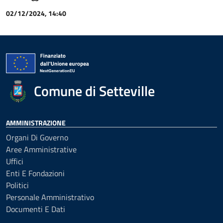
02/12/2024, 14:40
Comune di Setteville
AMMINISTRAZIONE
Organi Di Governo
Aree Amministrative
Uffici
Enti E Fondazioni
Politici
Personale Amministrativo
Documenti E Dati