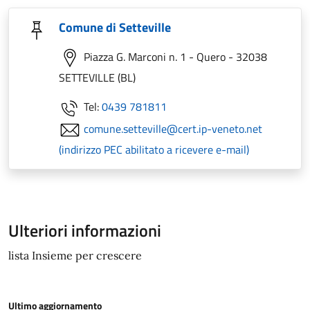
Comune di Setteville
Piazza G. Marconi n. 1 - Quero - 32038
SETTEVILLE (BL)
Tel:
0439 781811
comune.setteville@cert.ip-veneto.net
(indirizzo PEC abilitato a ricevere e-mail)
Ulteriori informazioni
lista Insieme per crescere
Ultimo aggiornamento