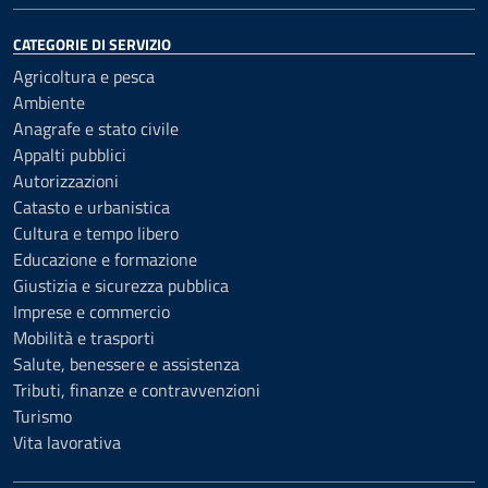
CATEGORIE DI SERVIZIO
Agricoltura e pesca
Ambiente
Anagrafe e stato civile
Appalti pubblici
Autorizzazioni
Catasto e urbanistica
Cultura e tempo libero
Educazione e formazione
Giustizia e sicurezza pubblica
Imprese e commercio
Mobilità e trasporti
Salute, benessere e assistenza
Tributi, finanze e contravvenzioni
Turismo
Vita lavorativa