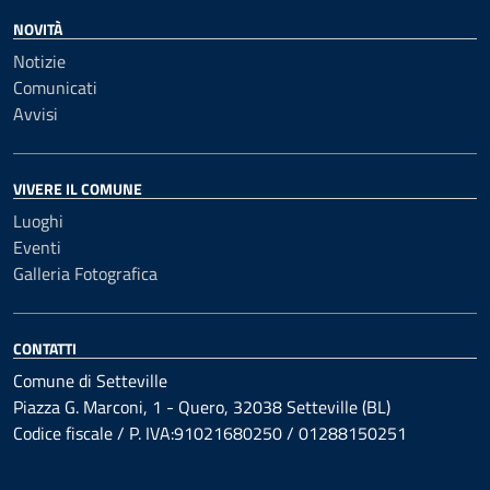
NOVITÀ
Notizie
Comunicati
Avvisi
VIVERE IL COMUNE
Luoghi
Eventi
Galleria Fotografica
CONTATTI
Comune di Setteville
Piazza G. Marconi, 1 - Quero, 32038 Setteville (BL)
Codice fiscale / P. IVA:91021680250 / 01288150251