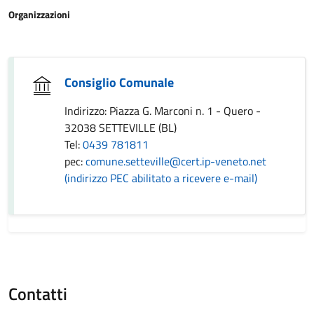
Organizzazioni
Consiglio Comunale
Indirizzo: Piazza G. Marconi n. 1 - Quero -
32038 SETTEVILLE (BL)
Tel:
0439 781811
pec:
comune.setteville@cert.ip-veneto.net
(indirizzo PEC abilitato a ricevere e-mail)
Contatti