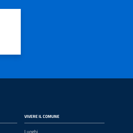
VIVERE IL COMUNE
Luoghi