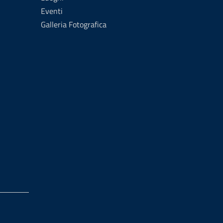
Eventi
Galleria Fotografica