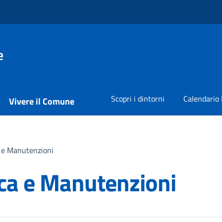
e
Scopri i dintorni
Calendario 
Vivere il Comune
a e Manutenzioni
ica e Manutenzioni