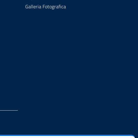
Galleria Fotografica