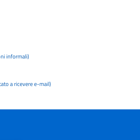
ni informali)
ato a ricevere e-mail)