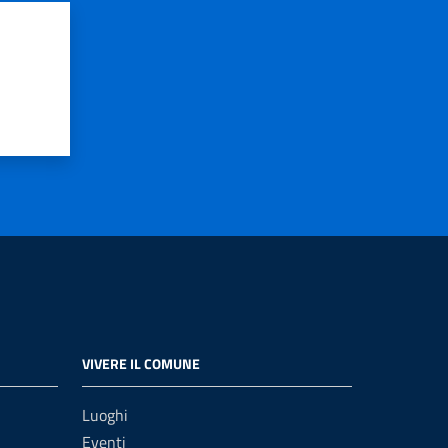
VIVERE IL COMUNE
Luoghi
Eventi