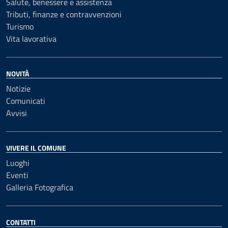
Salute, benessere e assistenza
Tributi, finanze e contravvenzioni
Turismo
Vita lavorativa
NOVITÀ
Notizie
Comunicati
Avvisi
VIVERE IL COMUNE
Luoghi
Eventi
Galleria Fotografica
CONTATTI