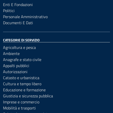
Enti E Fondazioni
Politici
Personale Amministrativo
Documenti E Dati
CATEGORIE DI SERVIZIO
Agricoltura e pesca
Ambiente
Anagrafe e stato civile
Appalti pubblici
Autorizzazioni
Catasto e urbanistica
Cultura e tempo libero
Educazione e formazione
Giustizia e sicurezza pubblica
Imprese e commercio
Mobilità e trasporti