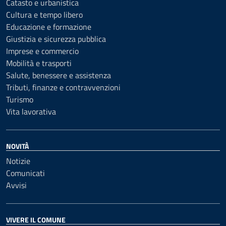
Catasto e urbanistica
Cultura e tempo libero
Educazione e formazione
Giustizia e sicurezza pubblica
Imprese e commercio
Mobilità e trasporti
Salute, benessere e assistenza
Tributi, finanze e contravvenzioni
Turismo
Vita lavorativa
NOVITÀ
Notizie
Comunicati
Avvisi
VIVERE IL COMUNE