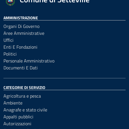
AMMINISTRAZIONE
Organi Di Governo
Aree Amministrative
Uffici
Enti E Fondazioni
Politici
Personale Amministrativo
Documenti E Dati
CATEGORIE DI SERVIZIO
Agricoltura e pesca
Ambiente
Anagrafe e stato civile
Appalti pubblici
Autorizzazioni