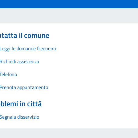
tatta il comune
Leggi le domande frequenti
Richiedi assistenza
Telefono
Prenota appuntamento
blemi in città
Segnala disservizio