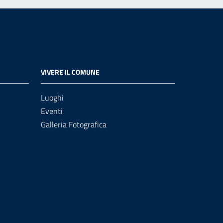
VIVERE IL COMUNE
Luoghi
Eventi
Galleria Fotografica