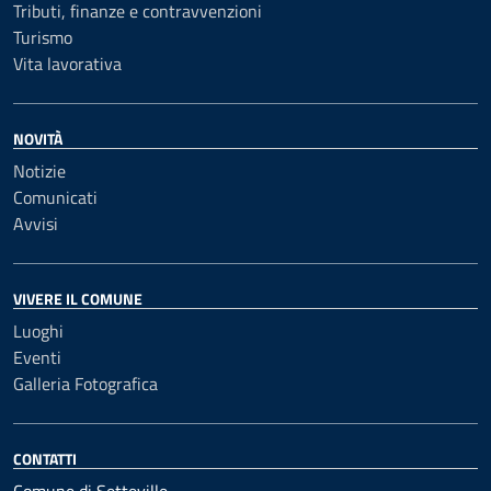
Tributi, finanze e contravvenzioni
Turismo
Vita lavorativa
NOVITÀ
Notizie
Comunicati
Avvisi
VIVERE IL COMUNE
Luoghi
Eventi
Galleria Fotografica
CONTATTI