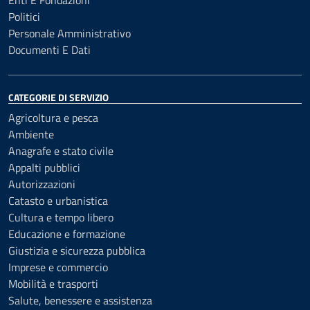
Enti E Fondazioni
Politici
Personale Amministrativo
Documenti E Dati
CATEGORIE DI SERVIZIO
Agricoltura e pesca
Ambiente
Anagrafe e stato civile
Appalti pubblici
Autorizzazioni
Catasto e urbanistica
Cultura e tempo libero
Educazione e formazione
Giustizia e sicurezza pubblica
Imprese e commercio
Mobilità e trasporti
Salute, benessere e assistenza