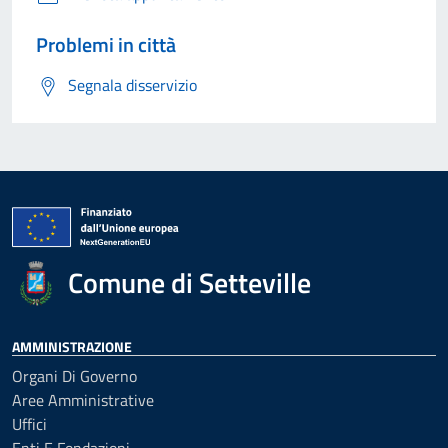
Problemi in città
Segnala disservizio
Comune di Setteville
AMMINISTRAZIONE
Organi Di Governo
Aree Amministrative
Uffici