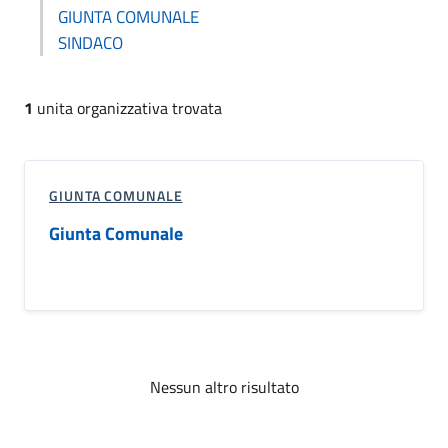
GIUNTA COMUNALE
SINDACO
1
unita organizzativa trovata
GIUNTA COMUNALE
Giunta Comunale
Nessun altro risultato