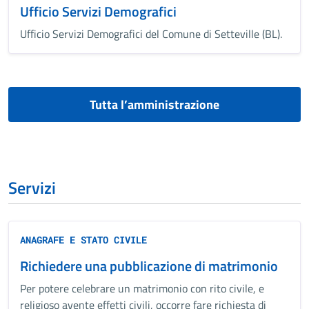
Ufficio Servizi Demografici
Ufficio Servizi Demografici del Comune di Setteville (BL).
Tutta l’amministrazione
Servizi
ANAGRAFE E STATO CIVILE
Richiedere una pubblicazione di matrimonio
Per potere celebrare un matrimonio con rito civile, e
religioso avente effetti civili, occorre fare richiesta di