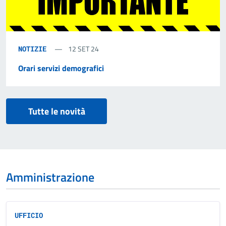
12 SET 24
NOTIZIE
Orari servizi demografici
Tutte le novità
Amministrazione
UFFICIO