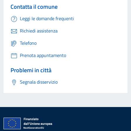
Contatta il comune
Leggi le domande frequenti
Richiedi assistenza
Telefono
Prenota appuntamento
Problemi in città
Segnala disservizio