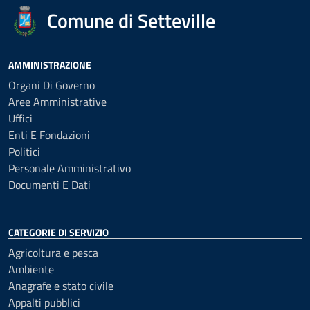
Comune di Setteville
AMMINISTRAZIONE
Organi Di Governo
Aree Amministrative
Uffici
Enti E Fondazioni
Politici
Personale Amministrativo
Documenti E Dati
CATEGORIE DI SERVIZIO
Agricoltura e pesca
Ambiente
Anagrafe e stato civile
Appalti pubblici