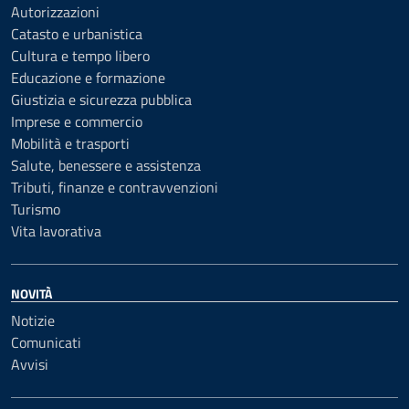
Autorizzazioni
Catasto e urbanistica
Cultura e tempo libero
Educazione e formazione
Giustizia e sicurezza pubblica
Imprese e commercio
Mobilità e trasporti
Salute, benessere e assistenza
Tributi, finanze e contravvenzioni
Turismo
Vita lavorativa
NOVITÀ
Notizie
Comunicati
Avvisi