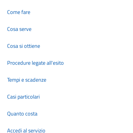
Come fare
Cosa serve
Cosa si ottiene
Procedure legate all'esito
Tempi e scadenze
Casi particolari
Quanto costa
Accedi al servizio