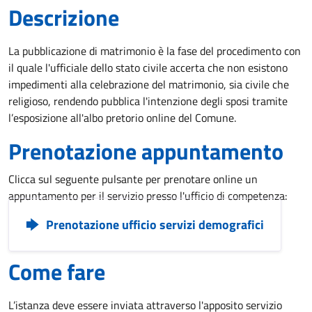
Descrizione
La pubblicazione di matrimonio è la fase del procedimento con
il quale l'ufficiale dello stato civile accerta che non esistono
impedimenti alla celebrazione del matrimonio, sia civile che
religioso, rendendo pubblica l'intenzione degli sposi tramite
l’esposizione all'albo pretorio online del Comune.
Prenotazione appuntamento
Clicca sul seguente pulsante per prenotare online un
appuntamento per il servizio presso l'ufficio di competenza:
Prenotazione ufficio servizi demografici
Come fare
L’istanza deve essere inviata attraverso l'apposito servizio