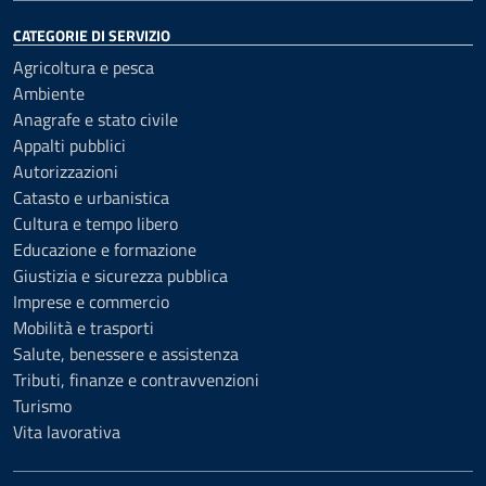
CATEGORIE DI SERVIZIO
Agricoltura e pesca
Ambiente
Anagrafe e stato civile
Appalti pubblici
Autorizzazioni
Catasto e urbanistica
Cultura e tempo libero
Educazione e formazione
Giustizia e sicurezza pubblica
Imprese e commercio
Mobilità e trasporti
Salute, benessere e assistenza
Tributi, finanze e contravvenzioni
Turismo
Vita lavorativa