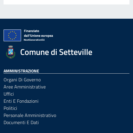
Comune di Setteville
AMMINISTRAZIONE
Organi Di Governo
Aree Amministrative
Uffici
Enti E Fondazioni
Politici
Personale Amministrativo
Documenti E Dati