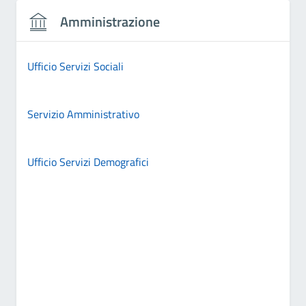
Amministrazione
Ufficio Servizi Sociali
Servizio Amministrativo
Ufficio Servizi Demografici