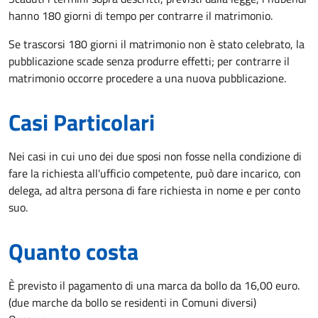
hanno 180 giorni di tempo per contrarre il matrimonio.
Se trascorsi 180 giorni il matrimonio non è stato celebrato, la
pubblicazione scade senza produrre effetti; per contrarre il
matrimonio occorre procedere a una nuova pubblicazione.
Casi Particolari
Nei casi in cui uno dei due sposi non fosse nella condizione di
fare la richiesta all'ufficio competente, può dare incarico, con
delega, ad altra persona di fare richiesta in nome e per conto
suo.
Quanto costa
È previsto il pagamento di una marca da bollo da 16,00 euro.
(due marche da bollo se residenti in Comuni diversi)