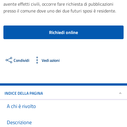
avente effetti civili, occorre fare richiesta di pubblicazioni
presso il comune dove uno dei due futuri sposi è residente.
Richiedi online
Condividi
Vedi azioni
INDICE DELLA PAGINA
A chi è rivolto
Descrizione