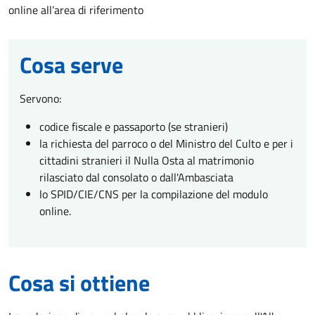
online all’area di riferimento
Cosa serve
Servono:
codice fiscale e passaporto (se stranieri)
la richiesta del parroco o del Ministro del Culto e per i
cittadini stranieri il Nulla Osta al matrimonio
rilasciato dal consolato o dall'Ambasciata
lo SPID/CIE/CNS per la compilazione del modulo
online.
Cosa si ottiene