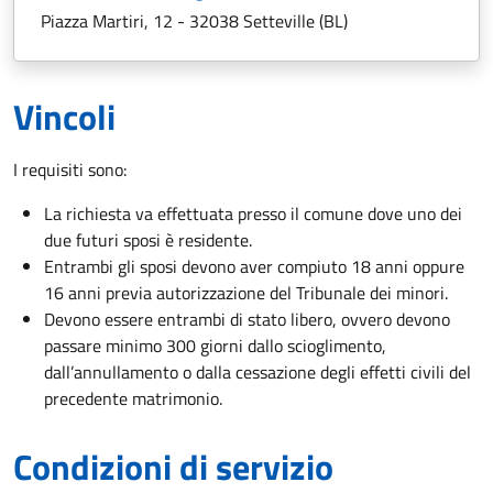
Piazza Martiri, 12 - 32038 Setteville (BL)
Vincoli
I requisiti sono:
La richiesta va effettuata presso il comune dove uno dei
due futuri sposi è residente.
Entrambi gli sposi devono aver compiuto 18 anni oppure
16 anni previa autorizzazione del Tribunale dei minori.
Devono essere entrambi di stato libero, ovvero devono
passare minimo 300 giorni dallo scioglimento,
dall’annullamento o dalla cessazione degli effetti civili del
precedente matrimonio.
Condizioni di servizio