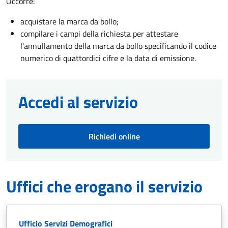
Occorre:
acquistare la marca da bollo;
compilare i campi della richiesta per attestare
l'annullamento della marca da bollo specificando il codice
numerico di quattordici cifre e la data di emissione.
Accedi al servizio
Richiedi online
Uffici che erogano il servizio
Ufficio Servizi Demografici