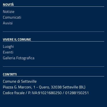
NOVITÀ
Notizie
Comunicati
Avvisi
VIVERE IL COMUNE
Luoghi
Eventi
Galleria Fotografica
CONTATTI
Comune di Setteville
Piazza G. Marconi, 1 - Quero, 32038 Setteville (BL)
Codice fiscale / P. IVA:91021680250 / 01288150251