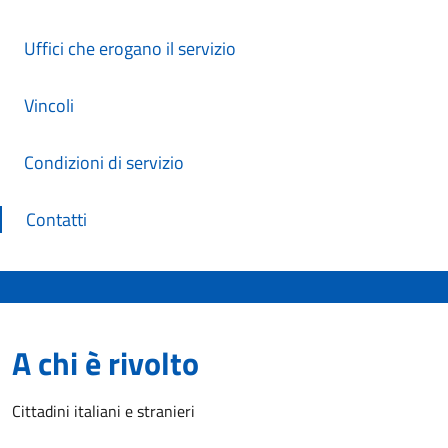
Uffici che erogano il servizio
Vincoli
Condizioni di servizio
Contatti
A chi è rivolto
Cittadini italiani e stranieri