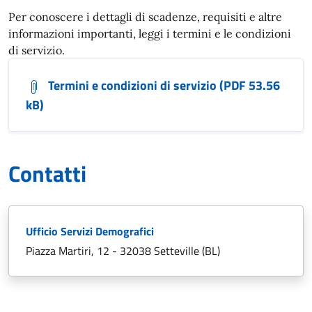
Per conoscere i dettagli di scadenze, requisiti e altre
informazioni importanti, leggi i termini e le condizioni
di servizio.
Termini e condizioni di servizio (PDF 53.56
kB)
Contatti
Ufficio Servizi Demografici
Piazza Martiri, 12 - 32038 Setteville (BL)