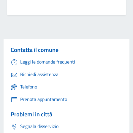
Contatta il comune
Leggi le domande frequenti
Richiedi assistenza
Telefono
Prenota appuntamento
Problemi in città
Segnala disservizio