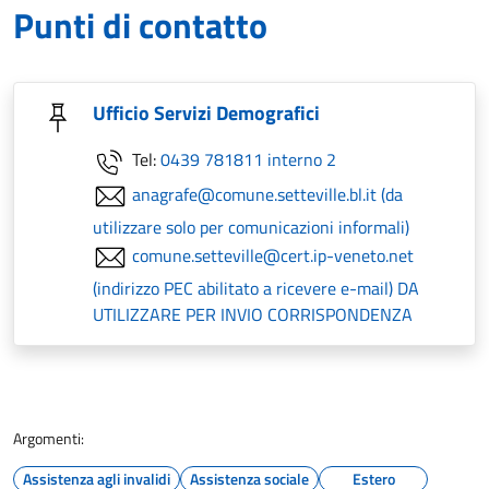
Punti di contatto
Ufficio Servizi Demografici
Tel:
0439 781811 interno 2
anagrafe@comune.setteville.bl.it (da
utilizzare solo per comunicazioni informali)
comune.setteville@cert.ip-veneto.net
(indirizzo PEC abilitato a ricevere e-mail) DA
UTILIZZARE PER INVIO CORRISPONDENZA
Argomenti:
Assistenza agli invalidi
Assistenza sociale
Estero