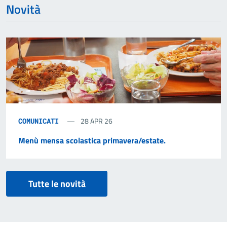
Novità
28 APR 26
COMUNICATI
Menù mensa scolastica primavera/estate.
Tutte le novità