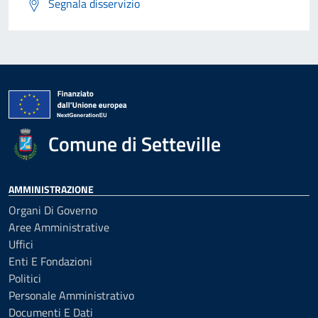
Segnala disservizio
Comune di Setteville
AMMINISTRAZIONE
Organi Di Governo
Aree Amministrative
Uffici
Enti E Fondazioni
Politici
Personale Amministrativo
Documenti E Dati