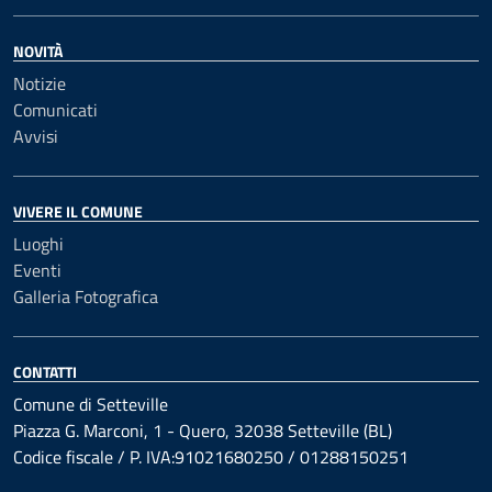
NOVITÀ
Notizie
Comunicati
Avvisi
VIVERE IL COMUNE
Luoghi
Eventi
Galleria Fotografica
CONTATTI
Comune di Setteville
Piazza G. Marconi, 1 - Quero, 32038 Setteville (BL)
Codice fiscale / P. IVA:91021680250 / 01288150251