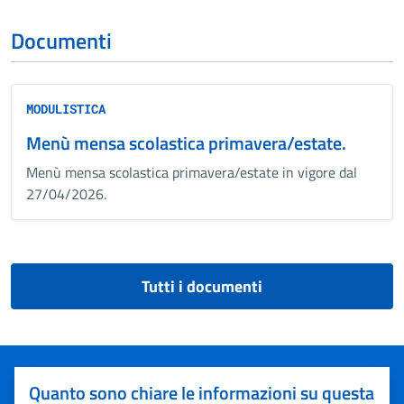
Documenti
MODULISTICA
Menù mensa scolastica primavera/estate.
Menù mensa scolastica primavera/estate in vigore dal
27/04/2026.
Tutti i documenti
Quanto sono chiare le informazioni su questa