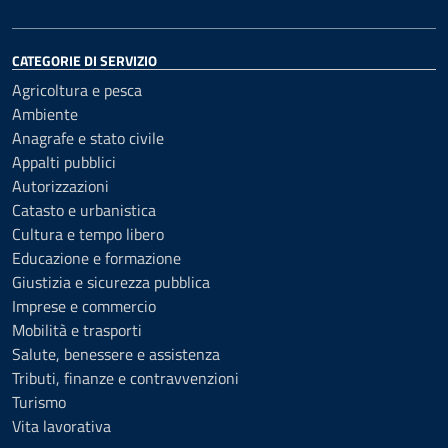
CATEGORIE DI SERVIZIO
Agricoltura e pesca
Ambiente
Anagrafe e stato civile
Appalti pubblici
Autorizzazioni
Catasto e urbanistica
Cultura e tempo libero
Educazione e formazione
Giustizia e sicurezza pubblica
Imprese e commercio
Mobilità e trasporti
Salute, benessere e assistenza
Tributi, finanze e contravvenzioni
Turismo
Vita lavorativa