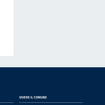
VIVERE IL COMUNE