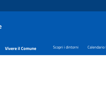
e
Scopri i dintorni
Calendario 
Vivere il Comune