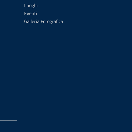
Luoghi
Eventi
Galleria Fotografica