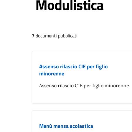
Modulistica
7
documenti pubblicati
Assenso rilascio CIE per figlio
minorenne
Assenso rilascio CIE per figlio minorenne
Menù mensa scolastica