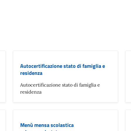
Autocertificazione stato di famiglia e
residenza
Autocertificazione stato di famiglia e
residenza
Menù mensa scolastica