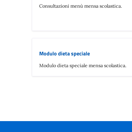
Consultazioni menù mensa scolastica.
Modulo dieta speciale
Modulo dieta speciale mensa scolastica.