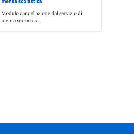
mensa scolastica
Modulo cancellazione dal servizio di
mensa scolastica.