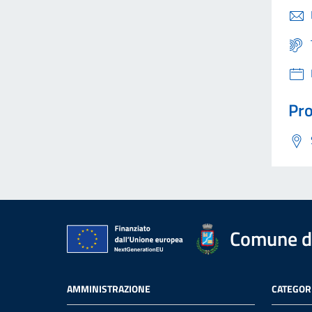
Pro
Comune di
AMMINISTRAZIONE
CATEGORI