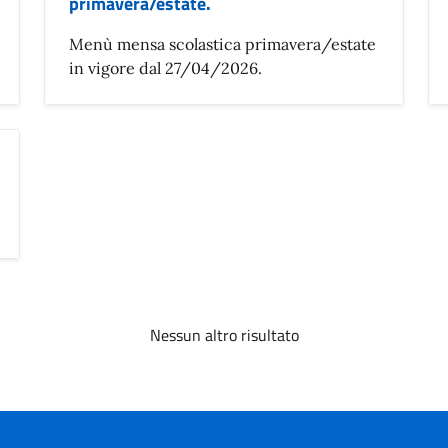
primavera/estate.
Menù mensa scolastica primavera/estate
in vigore dal 27/04/2026.
Nessun altro risultato