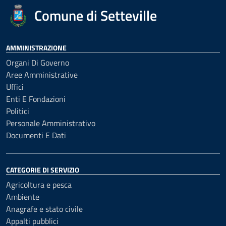
Comune di Setteville
AMMINISTRAZIONE
Organi Di Governo
Aree Amministrative
Uffici
Enti E Fondazioni
Politici
Personale Amministrativo
Documenti E Dati
CATEGORIE DI SERVIZIO
Agricoltura e pesca
Ambiente
Anagrafe e stato civile
Appalti pubblici