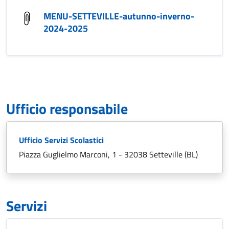
MENU-SETTEVILLE-autunno-inverno-
2024-2025
Ufficio responsabile
Ufficio Servizi Scolastici
Piazza Guglielmo Marconi, 1 - 32038 Setteville (BL)
Servizi