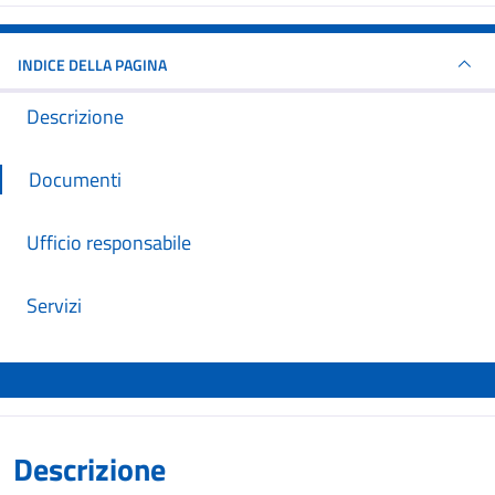
INDICE DELLA PAGINA
Descrizione
Documenti
Ufficio responsabile
Servizi
Descrizione