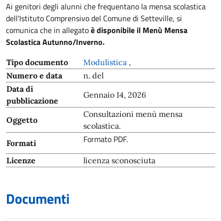
Ai genitori degli alunni che frequentano la mensa scolastica
dell'Istituto Comprensivo del Comune di Setteville, si
comunica che in allegato
è disponibile il Menù Mensa
Scolastica Autunno/Inverno.
Tipo documento
Modulistica
,
Numero e data
n. del
Data di
Gennaio 14, 2026
pubblicazione
Consultazioni menù mensa
Oggetto
scolastica.
Formato PDF.
Formati
Licenze
licenza sconosciuta
Documenti