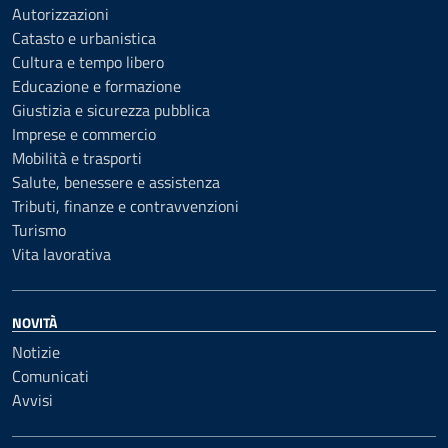
Autorizzazioni
Catasto e urbanistica
Cultura e tempo libero
Educazione e formazione
Giustizia e sicurezza pubblica
Imprese e commercio
Mobilità e trasporti
Salute, benessere e assistenza
Tributi, finanze e contravvenzioni
Turismo
Vita lavorativa
NOVITÀ
Notizie
Comunicati
Avvisi