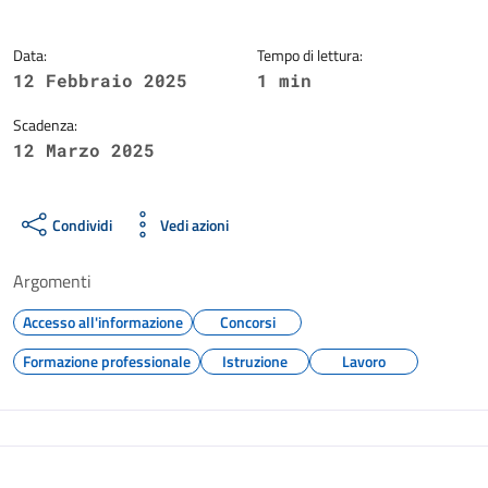
Data:
Tempo di lettura:
12 Febbraio 2025
1 min
Scadenza:
12 Marzo 2025
Condividi
Vedi azioni
Argomenti
Accesso all'informazione
Concorsi
Formazione professionale
Istruzione
Lavoro