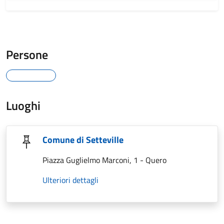
Persone
Luoghi
Comune di Setteville
Piazza Guglielmo Marconi, 1 - Quero
Ulteriori dettagli