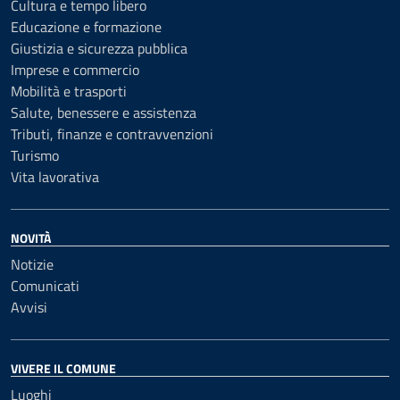
Cultura e tempo libero
Educazione e formazione
Giustizia e sicurezza pubblica
Imprese e commercio
Mobilità e trasporti
Salute, benessere e assistenza
Tributi, finanze e contravvenzioni
Turismo
Vita lavorativa
NOVITÀ
Notizie
Comunicati
Avvisi
VIVERE IL COMUNE
Luoghi