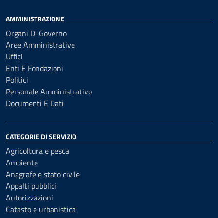
AMMINISTRAZIONE
Organi Di Governo
Aree Amministrative
Uffici
Enti E Fondazioni
Politici
Personale Amministrativo
Documenti E Dati
CATEGORIE DI SERVIZIO
Agricoltura e pesca
Ambiente
Anagrafe e stato civile
Appalti pubblici
Autorizzazioni
Catasto e urbanistica