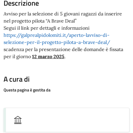
Descrizione
Avviso per la selezione di 5 giovani ragazzi da inserire
nel progetto pilota “A Brave Deal”
Segui il link per dettagli e informazioni
https://galprealpidolomiti.it/aperto-lavviso-di-
selezione-per-il-progetto-pilota-a-brave-deal/
scadenza per la presentazione delle domande è fissata
per il giorno
12 marzo 2025
.
A cura di
Questa pagina è gestita da