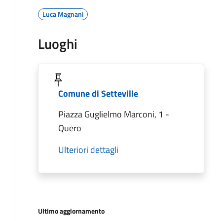
Luca Magnani
Luoghi
Comune di Setteville
Piazza Guglielmo Marconi, 1 -
Quero
Ulteriori dettagli
Ultimo aggiornamento