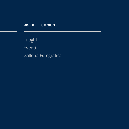
VIVERE IL COMUNE
Luoghi
Eventi
Galleria Fotografica