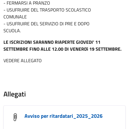
- FERMARSI A PRANZO
- USUFRUIRE DEL TRASPORTO SCOLASTICO
COMUNALE
- USUFRUIRE DEL SERVIZIO DI PRE E DOPO
SCUOLA.
LE ISCRIZIONI SARANNO RIAPERTE GIOVEDI' 11
SETTEMBRE FINO ALLE 12.00 DI VENERDì 19 SETTEMBRE.
VEDERE ALLEGATO
Allegati
Avviso per ritardatari_2025_2026