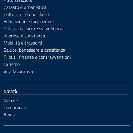
Autorizzazioni
Catasto e urbanistica
Cultura e tempo libero
Educazione e formazione
Giustizia e sicurezza pubblica
Imprese e commercio
Mobilità e trasporti
Salute, benessere e assistenza
Tributi, finanze e contravvenzioni
Turismo
Vita lavorativa
NOVITÀ
Notizie
Comunicati
Avvisi