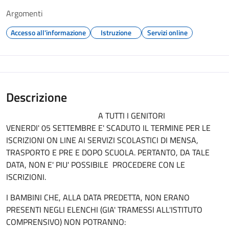
Argomenti
Accesso all'informazione
Istruzione
Servizi online
Descrizione
A TUTTI I GENITORI
VENERDI' 05 SETTEMBRE E' SCADUTO IL TERMINE PER LE
ISCRIZIONI ON LINE AI SERVIZI SCOLASTICI DI MENSA,
TRASPORTO E PRE E DOPO SCUOLA. PERTANTO, DA TALE
DATA, NON E' PIU' POSSIBILE PROCEDERE CON LE
ISCRIZIONI.
I BAMBINI CHE, ALLA DATA PREDETTA, NON ERANO
PRESENTI NEGLI ELENCHI (GIA' TRAMESSI ALL'ISTITUTO
COMPRENSIVO) NON POTRANNO: