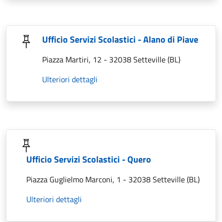
Ufficio Servizi Scolastici - Alano di Piave
Piazza Martiri, 12 - 32038 Setteville (BL)
Ulteriori dettagli
Ufficio Servizi Scolastici - Quero
Piazza Guglielmo Marconi, 1 - 32038 Setteville (BL)
Ulteriori dettagli