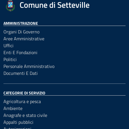
Comune di Setteville
AMMINISTRAZIONE
Organi Di Governo
Aree Amministrative
Uffici
Enti E Fondazioni
Politici
Personale Amministrativo
Documenti E Dati
CATEGORIE DI SERVIZIO
Agricoltura e pesca
Ambiente
Anagrafe e stato civile
Appalti pubblici