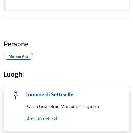
Persone
Marina Aru
Luoghi
Comune di Setteville
Piazza Guglielmo Marconi, 1 - Quero
Ulteriori dettagli