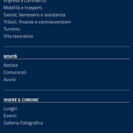
Imprese e commercio
Mobilità e trasporti
Salute, benessere e assistenza
Tributi, finanze e contravvenzioni
Turismo
Vita lavorativa
NOVITÀ
Notizie
Comunicati
Avvisi
VIVERE IL COMUNE
Luoghi
Eventi
Galleria Fotografica