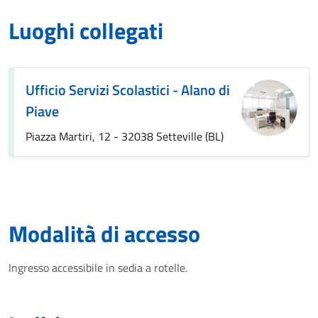
Luoghi collegati
Ufficio Servizi Scolastici - Alano di
Piave
Piazza Martiri, 12 - 32038 Setteville (BL)
Modalità di accesso
Ingresso accessibile in sedia a rotelle.