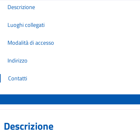
Descrizione
Luoghi collegati
Modalità di accesso
Indirizzo
Contatti
Descrizione