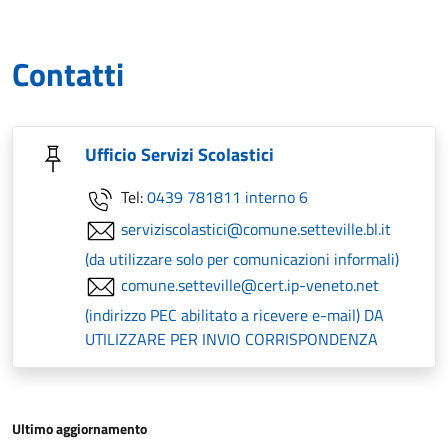
Contatti
Ufficio Servizi Scolastici
Tel:
0439 781811 interno 6
serviziscolastici@comune.setteville.bl.it
(da utilizzare solo per comunicazioni informali)
comune.setteville@cert.ip-veneto.net
(indirizzo PEC abilitato a ricevere e-mail) DA
UTILIZZARE PER INVIO CORRISPONDENZA
Ultimo aggiornamento