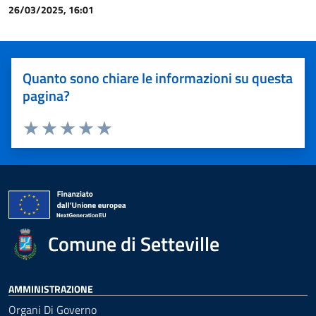
26/03/2025, 16:01
Quanto sono chiare le informazioni su questa
pagina?
Valuta 1 stelle su 5
Valuta 2 stelle su 5
Valuta 3 stelle su 5
Valuta 4 stelle su 5
Valuta 5 stelle su 5
Comune di Setteville
AMMINISTRAZIONE
Organi Di Governo