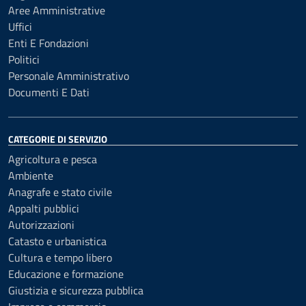
Aree Amministrative
Uffici
Enti E Fondazioni
Politici
Personale Amministrativo
Documenti E Dati
CATEGORIE DI SERVIZIO
Agricoltura e pesca
Ambiente
Anagrafe e stato civile
Appalti pubblici
Autorizzazioni
Catasto e urbanistica
Cultura e tempo libero
Educazione e formazione
Giustizia e sicurezza pubblica