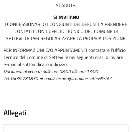
SCADUTE.
SI INVITANO
I CONCESSIONARI O I CONGIUNTI DEI DEFUNTI A PRENDERE
CONTATTI CON L’UFFICIO TECNICO DEL COMUNE DI
SETTEVILLE PER REGOLARIZZARE LA PROPRIA POSIZIONE.
PER INFORMAZIONI E/O APPUNTAMENTI contattare l’Ufficio
Tecnico del Comune di Setteville nei seguenti orari o inviare
e-mail al sottoindicato indirizzo:
Dal lunedì al venerdì dalle ore 08:00 alle ore 13:00
Tel. 0439.781830 ➔ email: tecnico@comune.setteville.bl.it
Allegati