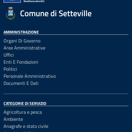
Comune di Setteville
AMMINISTRAZIONE
Organi Di Governo
Aree Amministrative
Uffici
Enti E Fondazioni
Politici
Personale Amministrativo
Documenti E Dati
CATEGORIE DI SERVIZIO
Agricoltura e pesca
Ambiente
Anagrafe e stato civile