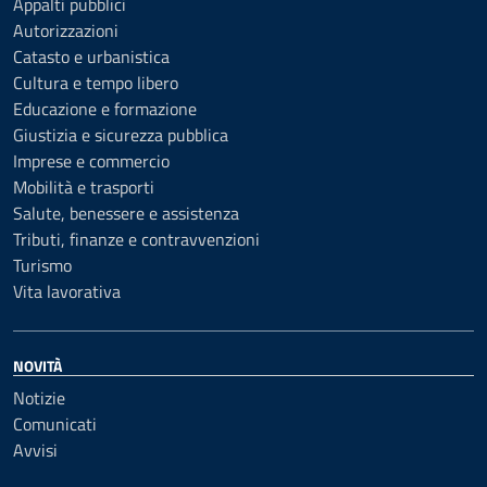
Appalti pubblici
Autorizzazioni
Catasto e urbanistica
Cultura e tempo libero
Educazione e formazione
Giustizia e sicurezza pubblica
Imprese e commercio
Mobilità e trasporti
Salute, benessere e assistenza
Tributi, finanze e contravvenzioni
Turismo
Vita lavorativa
NOVITÀ
Notizie
Comunicati
Avvisi