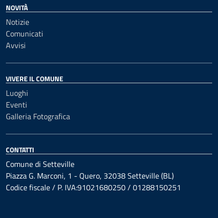
NOVITÀ
Notizie
Comunicati
Avvisi
VIVERE IL COMUNE
Luoghi
Eventi
Galleria Fotografica
CONTATTI
Comune di Setteville
Piazza G. Marconi, 1 - Quero, 32038 Setteville (BL)
Codice fiscale / P. IVA:91021680250 / 01288150251