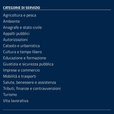
CATEGORIE DI SERVIZIO
Agricoltura e pesca
Ambiente
Anagrafe e stato civile
Appalti pubblici
Autorizzazioni
Catasto e urbanistica
Cultura e tempo libero
Educazione e formazione
Giustizia e sicurezza pubblica
Imprese e commercio
Mobilità e trasporti
Salute, benessere e assistenza
Tributi, finanze e contravvenzioni
Turismo
Vita lavorativa