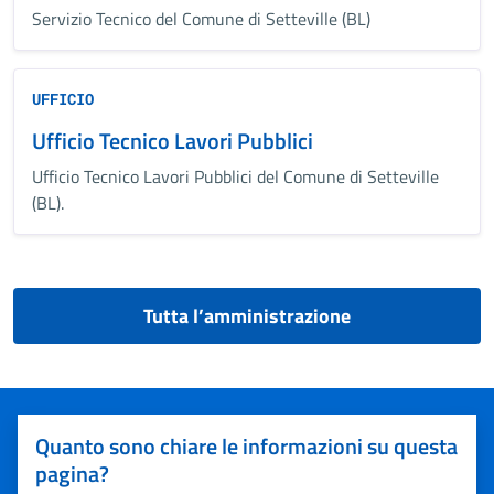
Servizio Tecnico del Comune di Setteville (BL)
UFFICIO
Ufficio Tecnico Lavori Pubblici
Ufficio Tecnico Lavori Pubblici del Comune di Setteville
(BL).
Tutta l’amministrazione
Quanto sono chiare le informazioni su questa
pagina?