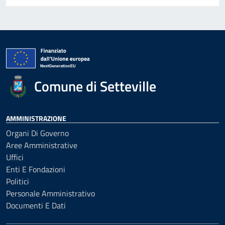
Comune di Setteville
AMMINISTRAZIONE
Organi Di Governo
Aree Amministrative
Uffici
Enti E Fondazioni
Politici
Personale Amministrativo
Documenti E Dati