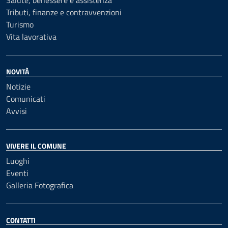
Salute, benessere e assistenza
Tributi, finanze e contravvenzioni
Turismo
Vita lavorativa
NOVITÀ
Notizie
Comunicati
Avvisi
VIVERE IL COMUNE
Luoghi
Eventi
Galleria Fotografica
CONTATTI