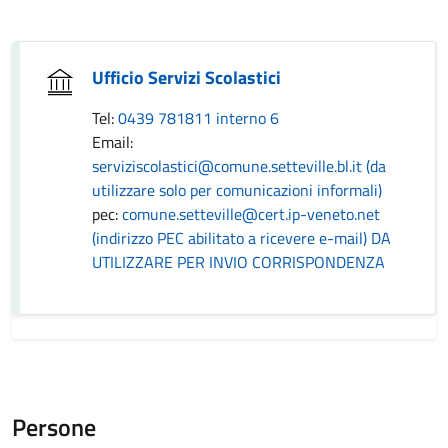
Ufficio Servizi Scolastici
Tel:
0439 781811 interno 6
Email:
serviziscolastici@comune.setteville.bl.it (da
utilizzare solo per comunicazioni informali)
pec:
comune.setteville@cert.ip-veneto.net
(indirizzo PEC abilitato a ricevere e-mail) DA
UTILIZZARE PER INVIO CORRISPONDENZA
Persone