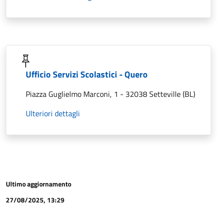
Ufficio Servizi Scolastici - Quero
Piazza Guglielmo Marconi, 1 - 32038 Setteville (BL)
Ulteriori dettagli
Ultimo aggiornamento
27/08/2025, 13:29