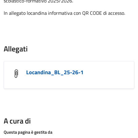
scolastico-formativo 2025/2026.
In allegato locandina informativa con QR CODE di accesso.
Allegati
Locandina_BL_25-26-1
A cura di
Questa pagina è gestita da