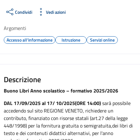
Condividi
Vedi azioni
Argomenti
Accesso all'informazione
Istruzione
Servizi online
Descrizione
Buono Libri Anno scolastico – formativo 2025/2026
DAL 17/09/2025 al 17/ 10/2025(ORE 14:00)
sarà possibile
accedendo sul sito REGIONE VENETO, richiedere un
contributo, finanziato con risorse statali (art.27 della legge
448/1998) per la fornitura gratuita o semigratuita,dei libri di
testo e dei contenuti didattici alternativi, per l'anno