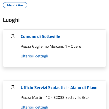
Marina Aru
Luoghi
Comune di Setteville
Piazza Guglielmo Marconi, 1 - Quero
Ulteriori dettagli
Ufficio Servizi Scolastici - Alano di Piave
Piazza Martiri, 12 - 32038 Setteville (BL)
Ulteriori dettagli