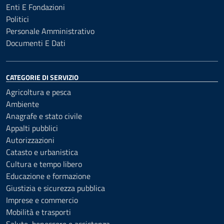
Enti E Fondazioni
Politici
Personale Amministrativo
Documenti E Dati
CATEGORIE DI SERVIZIO
Agricoltura e pesca
Ambiente
Anagrafe e stato civile
Appalti pubblici
Autorizzazioni
Catasto e urbanistica
Cultura e tempo libero
Educazione e formazione
Giustizia e sicurezza pubblica
Imprese e commercio
Mobilità e trasporti