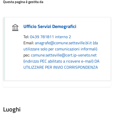
Questa pagina è gestita da
Ufficio Servizi Demografici
Tel:
0439 781811 interno 2
Email:
anagrafe@comune.setteville.bl.it (da
utilizzare solo per comunicazioni informali)
pec:
comune.setteville@cert.ip-veneto.net
(indirizzo PEC abilitato a ricevere e-mail) DA
UTILIZZARE PER INVIO CORRISPONDENZA
Luoghi