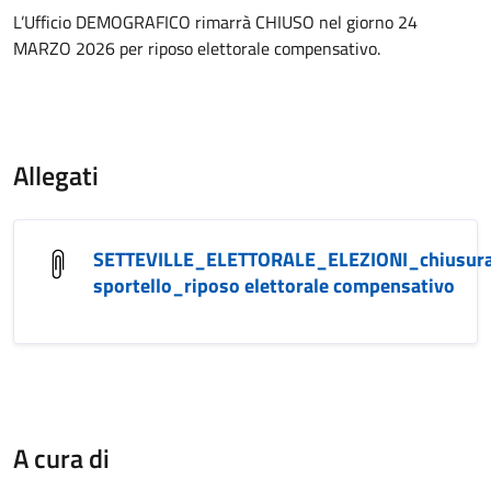
L’Ufficio DEMOGRAFICO rimarrà CHIUSO nel giorno 24
MARZO 2026 per riposo elettorale compensativo.
Allegati
SETTEVILLE_ELETTORALE_ELEZIONI_chiusur
sportello_riposo elettorale compensativo
A cura di