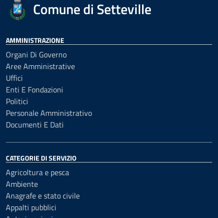
Comune di Setteville
AMMINISTRAZIONE
Organi Di Governo
Aree Amministrative
Uffici
Enti E Fondazioni
Politici
Personale Amministrativo
Documenti E Dati
CATEGORIE DI SERVIZIO
Agricoltura e pesca
Ambiente
Anagrafe e stato civile
Appalti pubblici