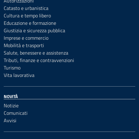
Autorizzazioni
Catasto e urbanistica
Cultura e tempo libero
Educazione e formazione
Giustizia e sicurezza pubblica
Imprese e commercio
Mobilità e trasporti
Salute, benessere e assistenza
Tributi, finanze e contravvenzioni
Turismo
Vita lavorativa
NOVITÀ
Notizie
Comunicati
Avvisi