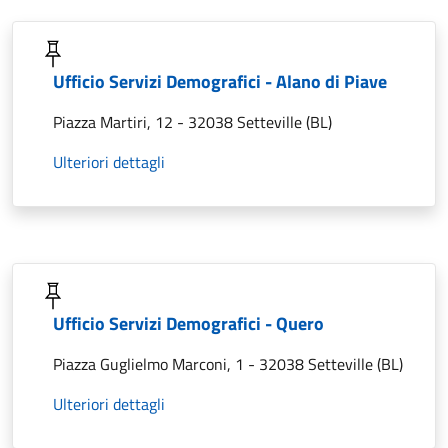
Ufficio Servizi Demografici - Alano di Piave
Piazza Martiri, 12 - 32038 Setteville (BL)
Ulteriori dettagli
Ufficio Servizi Demografici - Quero
Piazza Guglielmo Marconi, 1 - 32038 Setteville (BL)
Ulteriori dettagli