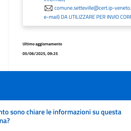
comune.setteville@cert.ip-veneto.ne
e-mail) DA UTILIZZARE PER INVIO C
Ultimo aggiornamento
05/06/2025, 09:25
to sono chiare le informazioni su questa
na?