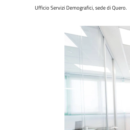
Ufficio Servizi Demografici, sede di Quero.