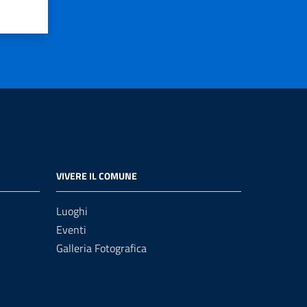
VIVERE IL COMUNE
Luoghi
Eventi
Galleria Fotografica