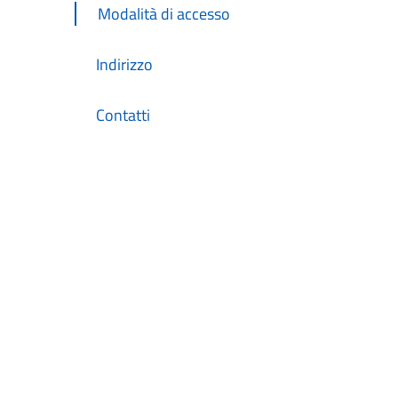
Modalità di accesso
Indirizzo
Contatti