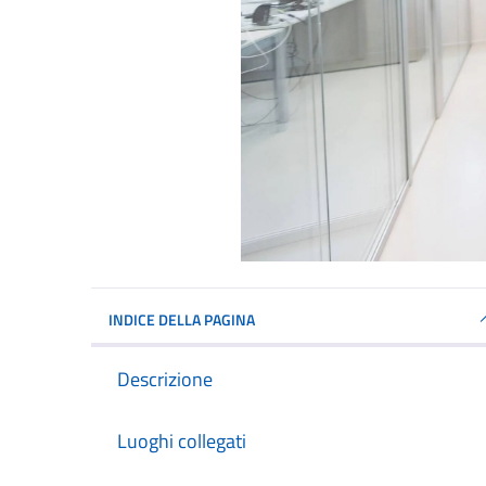
INDICE DELLA PAGINA
Descrizione
Luoghi collegati