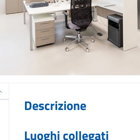
Descrizione
Luoghi collegati