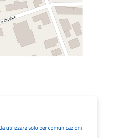
da utilizzare solo per comunicazioni