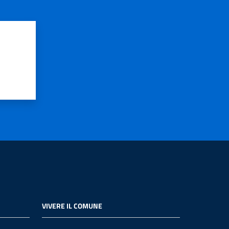
VIVERE IL COMUNE