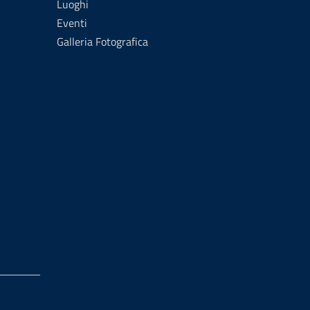
Luoghi
Eventi
Galleria Fotografica