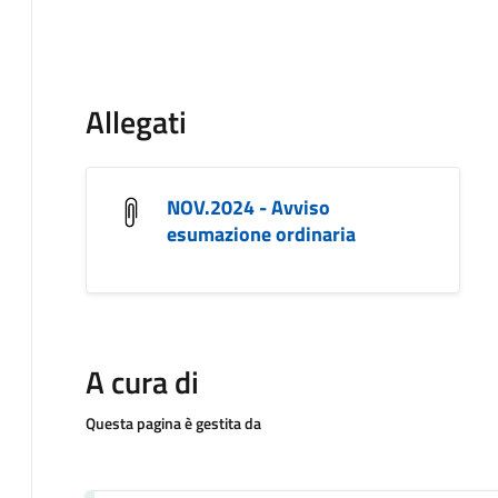
Allegati
NOV.2024 - Avviso
esumazione ordinaria
A cura di
Questa pagina è gestita da