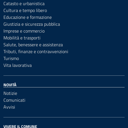
Catasto e urbanistica
Cultura e tempo libero
Educazione e formazione
Giustizia e sicurezza pubblica
Imprese e commercio
Mobilità e trasporti
Salute, benessere e assistenza
Tributi, finanze e contravvenzioni
Turismo
Vita lavorativa
NOVITÀ
Notizie
Comunicati
Avvisi
VIVERE IL COMUNE