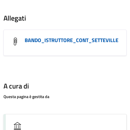
Allegati
BANDO_ISTRUTTORE_CONT_SETTEVILLE
A cura di
Questa pagina è gestita da