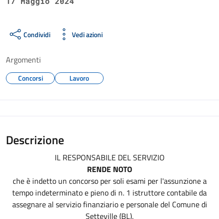
17 Maggio 2024
Condividi
Vedi azioni
Argomenti
Concorsi
Lavoro
Descrizione
IL RESPONSABILE DEL SERVIZIO
RENDE NOTO
che è indetto un concorso per soli esami per l'assunzione a
tempo indeterminato e pieno di n. 1 istruttore contabile da
assegnare al servizio finanziario e personale del Comune di
Setteville (BL).