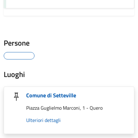
Persone
Luoghi
Comune di Setteville
Piazza Guglielmo Marconi, 1 - Quero
Ulteriori dettagli