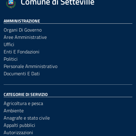
Comune di Setteville
AMMINISTRAZIONE
Organi Di Governo
Aree Amministrative
Uffici
Enti E Fondazioni
Politici
Personale Amministrativo
Documenti E Dati
CATEGORIE DI SERVIZIO
Agricoltura e pesca
Ambiente
Anagrafe e stato civile
Appalti pubblici
Autorizzazioni