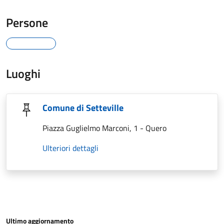
Persone
Luoghi
Comune di Setteville
Piazza Guglielmo Marconi, 1 - Quero
Ulteriori dettagli
Ultimo aggiornamento