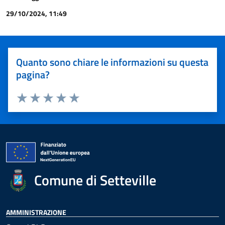
29/10/2024, 11:49
Quanto sono chiare le informazioni su questa
pagina?
Valuta 1 stelle su 5
Valuta 2 stelle su 5
Valuta 3 stelle su 5
Valuta 4 stelle su 5
Valuta 5 stelle su 5
Comune di Setteville
AMMINISTRAZIONE