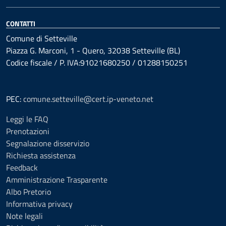
CONTATTI
Comune di Setteville
Piazza G. Marconi, 1 - Quero, 32038 Setteville (BL)
Codice fiscale / P. IVA:91021680250 / 01288150251
PEC:
comune.setteville@cert.ip-veneto.net
Leggi le FAQ
Prenotazioni
Segnalazione disservizio
Richiesta assistenza
Feedback
Amministrazione Trasparente
Albo Pretorio
Informativa privacy
Note legali