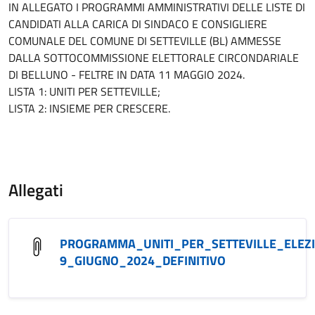
IN ALLEGATO I PROGRAMMI AMMINISTRATIVI DELLE LISTE DI
CANDIDATI ALLA CARICA DI SINDACO E CONSIGLIERE
COMUNALE DEL COMUNE DI SETTEVILLE (BL) AMMESSE
DALLA SOTTOCOMMISSIONE ELETTORALE CIRCONDARIALE
DI BELLUNO - FELTRE IN DATA 11 MAGGIO 2024.
LISTA 1: UNITI PER SETTEVILLE;
LISTA 2: INSIEME PER CRESCERE.
Allegati
PROGRAMMA_UNITI_PER_SETTEVILLE_ELEZI
9_GIUGNO_2024_DEFINITIVO