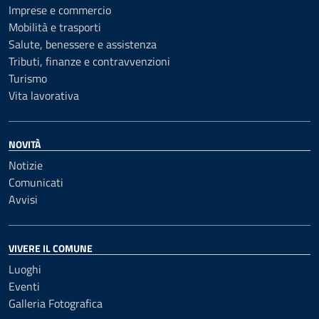
Imprese e commercio
Mobilità e trasporti
Salute, benessere e assistenza
Tributi, finanze e contravvenzioni
Turismo
Vita lavorativa
NOVITÀ
Notizie
Comunicati
Avvisi
VIVERE IL COMUNE
Luoghi
Eventi
Galleria Fotografica