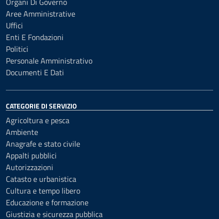
Organi Di Governo
Aree Amministrative
Uffici
Enti E Fondazioni
Politici
Personale Amministrativo
Documenti E Dati
CATEGORIE DI SERVIZIO
Agricoltura e pesca
Ambiente
Anagrafe e stato civile
Appalti pubblici
Autorizzazioni
Catasto e urbanistica
Cultura e tempo libero
Educazione e formazione
Giustizia e sicurezza pubblica