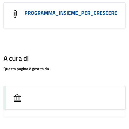
PROGRAMMA_INSIEME_PER_CRESCERE
A cura di
Questa pagina è gestita da