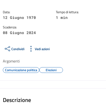
Data:
Tempo di lettura:
12 Giugno 1970
1 min
Scadenza:
08 Giugno 2024
Condividi
Vedi azioni
Argomenti
Comunicazione politica
Elezioni
Descrizione