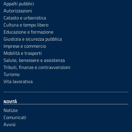
Appalti pubblici
Autorizzazioni
Catasto e urbanistica
Cultura e tempo libero
Educazione e formazione
Giustizia e sicurezza pubblica
Imprese e commercio
Mobilità e trasporti
Salute, benessere e assistenza
Tributi, finanze e contravvenzioni
Turismo
Vita lavorativa
NOVITÀ
Notizie
Comunicati
Avvisi