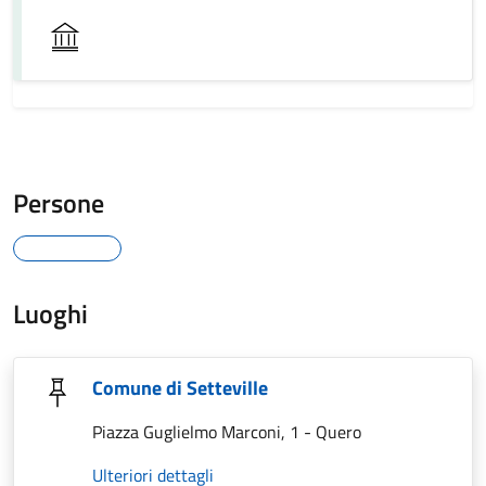
Persone
Luoghi
Comune di Setteville
Piazza Guglielmo Marconi, 1 - Quero
Ulteriori dettagli