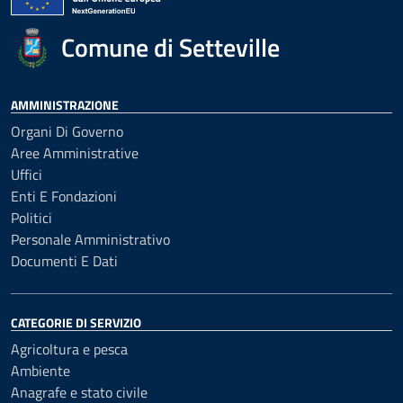
Comune di Setteville
AMMINISTRAZIONE
Organi Di Governo
Aree Amministrative
Uffici
Enti E Fondazioni
Politici
Personale Amministrativo
Documenti E Dati
CATEGORIE DI SERVIZIO
Agricoltura e pesca
Ambiente
Anagrafe e stato civile