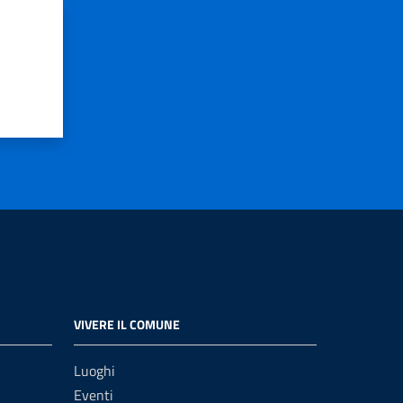
VIVERE IL COMUNE
Luoghi
Eventi