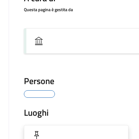
Questa pagina è gestita da
Persone
Luoghi