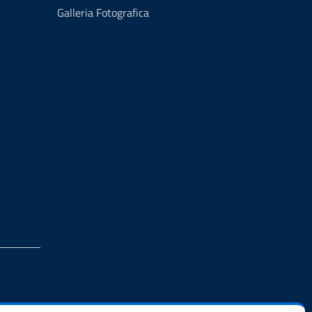
Galleria Fotografica