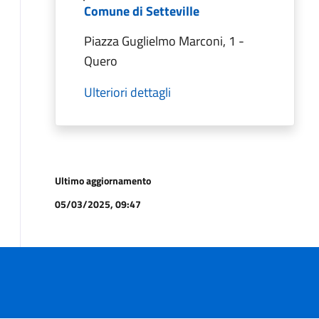
Comune di Setteville
Piazza Guglielmo Marconi, 1 -
Quero
Ulteriori dettagli
Ultimo aggiornamento
05/03/2025, 09:47