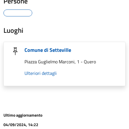
Persone
Luoghi
Comune di Setteville
Piazza Guglielmo Marconi, 1 - Quero
Ulteriori dettagli
Ultimo aggiornamento
04/09/2024, 14:22