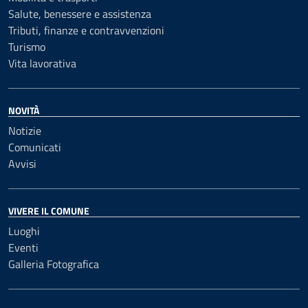
Salute, benessere e assistenza
Tributi, finanze e contravvenzioni
Turismo
Vita lavorativa
NOVITÀ
Notizie
Comunicati
Avvisi
VIVERE IL COMUNE
Luoghi
Eventi
Galleria Fotografica