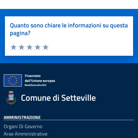
Quanto sono chiare le informazioni su questa
pagina?
Valuta 1 stelle su 5
Valuta 2 stelle su 5
Valuta 3 stelle su 5
Valuta 4 stelle su 5
Valuta 5 stelle su 5
Comune di Setteville
AMMINISTRAZIONE
Organi Di Governo
Aree Amministrative