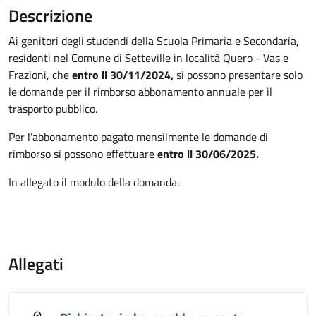
Descrizione
Ai genitori degli studendi della Scuola Primaria e Secondaria,
residenti nel Comune di Setteville in località Quero - Vas e
Frazioni, che
entro il 30/11/2024,
si possono presentare solo
le domande per il rimborso abbonamento annuale per il
trasporto pubblico.
Per l'abbonamento pagato mensilmente le domande di
rimborso si possono effettuare
entro il 30/06/2025.
In allegato il modulo della domanda.
Allegati