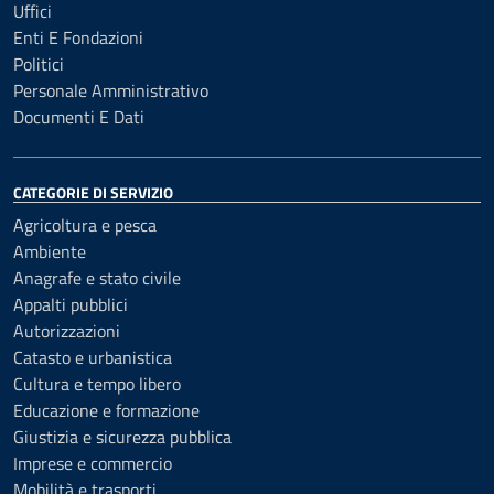
Uffici
Enti E Fondazioni
Politici
Personale Amministrativo
Documenti E Dati
CATEGORIE DI SERVIZIO
Agricoltura e pesca
Ambiente
Anagrafe e stato civile
Appalti pubblici
Autorizzazioni
Catasto e urbanistica
Cultura e tempo libero
Educazione e formazione
Giustizia e sicurezza pubblica
Imprese e commercio
Mobilità e trasporti