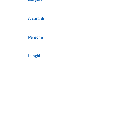
A cura di
Persone
Luoghi