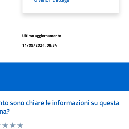
Ultimo aggiornamento
11/09/2024, 08:34
to sono chiare le informazioni su questa
na?