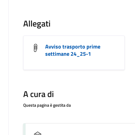
Allegati
Avviso trasporto prime
settimane 24_25-1
A cura di
Questa pagina è gestita da