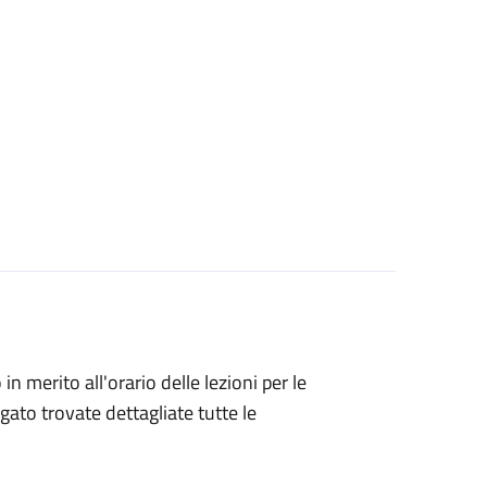
 in merito all'orario delle lezioni per le
gato trovate dettagliate tutte le