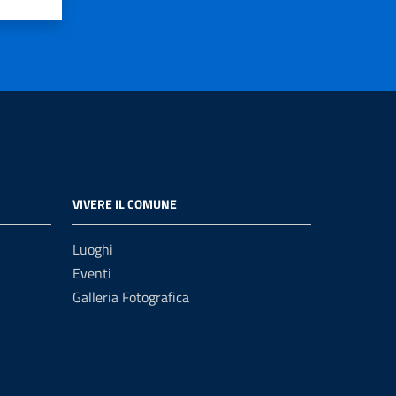
VIVERE IL COMUNE
Luoghi
Eventi
Galleria Fotografica